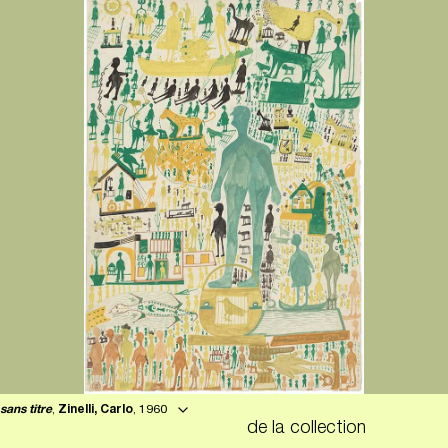
sans titre
,
Zinelli, Carlo
, 1960
de la collection