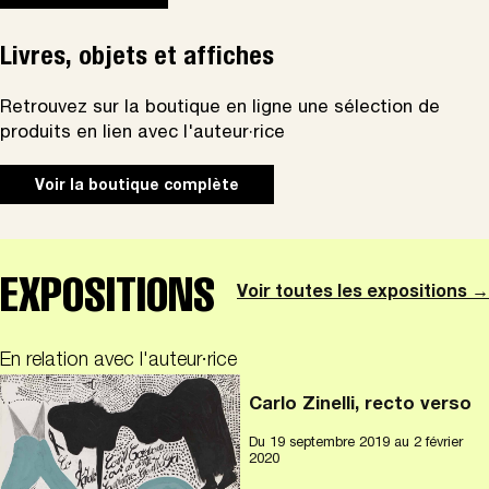
Livres, objets et affiches
Retrouvez sur la boutique en ligne une sélection de
produits en lien avec l'auteur·rice
Voir la boutique complète
EXPOSITIONS
Voir toutes les expositions →
En relation avec l'auteur·rice
Carlo Zinelli, recto verso
Du
19 septembre 2019
au 2 février
2020