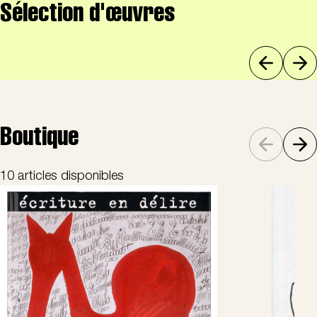
Sélection d'œuvres
Boutique
10 articles disponibles