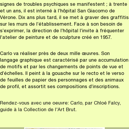
signes de troubles psychiques se manifestent ; à trente
et un ans, il est interné à l’hôpital San Giacomo de
Vérone. Dix ans plus tard, il se met à graver des graffitis
sur les murs de l’établissement. Face à son besoin de
s’exprimer, la direction de l’hôpital l’invite à fréquenter
l’atelier de peinture et de sculpture créé en 1957.
Carlo va réaliser près de deux mille œuvres. Son
langage graphique est caractérisé par une accumulation
de motifs et par les changements de points de vue et
d’échelles. Il peint à la gouache sur le recto et le verso
de feuilles de papier des personnages et des animaux
de profil, et assortit ses compositions d’inscriptions.
Rendez-vous avec une oeuvre: Carlo, par Chloé Falcy,
guide à la Collection de l'Art Brut.