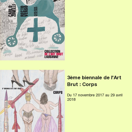
3ème biennale de l'Art
Brut : Corps
Du
17 novembre 2017
au 29 avril
2018