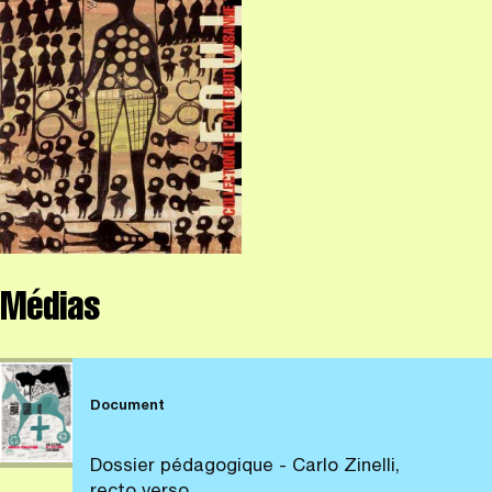
Médias
Document
Dossier pédagogique - Carlo Zinelli,