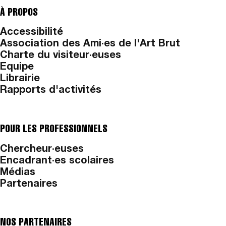
À PROPOS
Accessibilité
Association des Ami·es de l'Art Brut
Charte du visiteur·euses
Equipe
Librairie
Rapports d'activités
POUR LES PROFESSIONNELS
Chercheur·euses
Encadrant·es scolaires
Médias
Partenaires
NOS PARTENAIRES