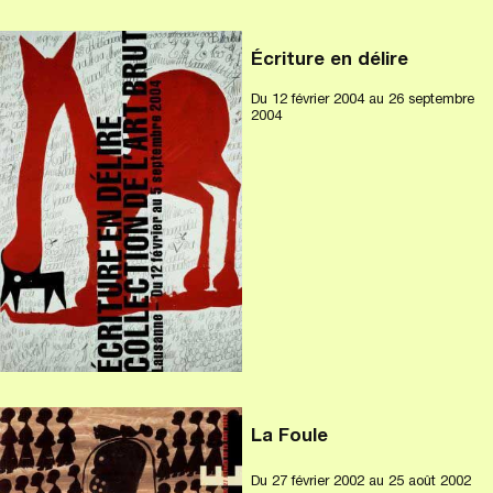
Écriture en délire
Du
12 février 2004
au 26 septembre
2004
La Foule
Du
27 février 2002
au 25 août 2002