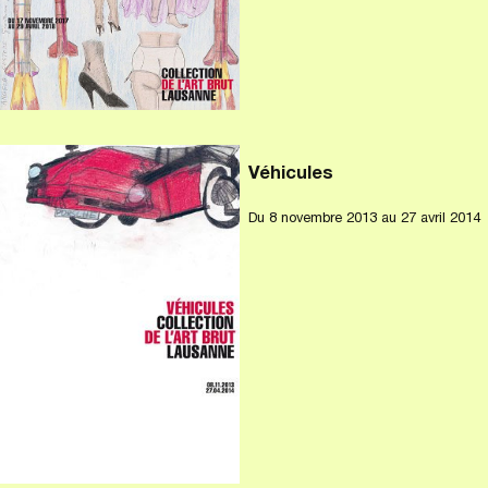
Véhicules
Du
8 novembre 2013
au 27 avril 2014