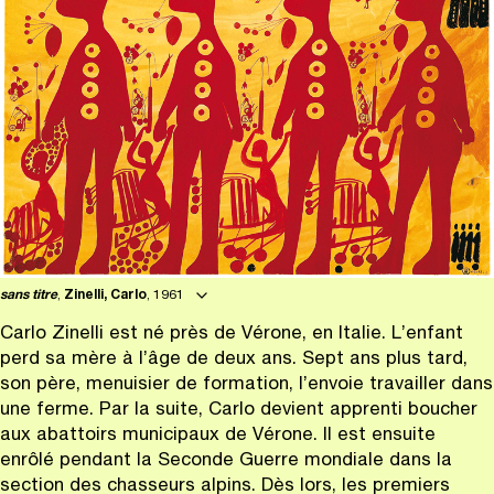
sans titre
,
Zinelli, Carlo
, 1961
Carlo Zinelli est né près de Vérone, en Italie. L’enfant
perd sa mère à l’âge de deux ans. Sept ans plus tard,
son père, menuisier de formation, l’envoie travailler dans
une ferme. Par la suite, Carlo devient apprenti boucher
aux abattoirs municipaux de Vérone. Il est ensuite
enrôlé pendant la Seconde Guerre mondiale dans la
section des chasseurs alpins. Dès lors, les premiers