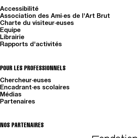
Accessibilité
Association des Ami·es de l'Art Brut
Charte du visiteur·euses
Equipe
Librairie
Rapports d'activités
POUR LES PROFESSIONNELS
Chercheur·euses
Encadrant·es scolaires
Médias
Partenaires
NOS PARTENAIRES