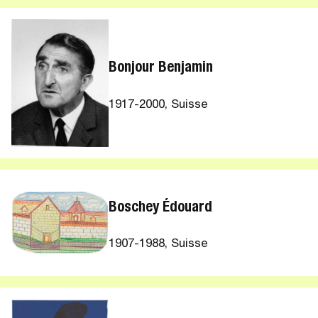
Bonjour Benjamin
1917-2000, Suisse
Boschey Édouard
1907-1988, Suisse