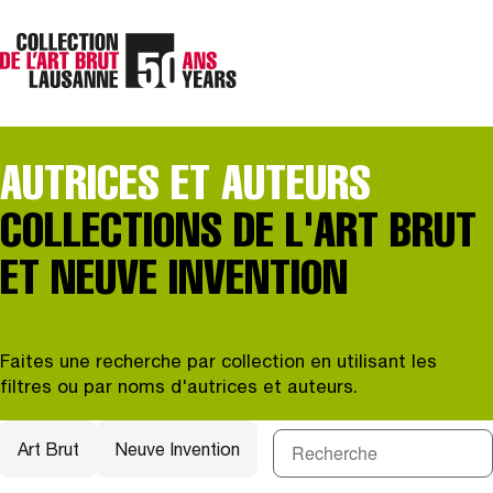
AUTRICES ET AUTEURS
COLLECTIONS DE L'ART BRUT
ET NEUVE INVENTION
Faites une recherche par collection en utilisant les
filtres ou par noms d'autrices et auteurs.
Art Brut
Neuve Invention