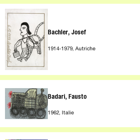
Bachler, Josef
1914-1979, Autriche
Badari, Fausto
1962, Italie