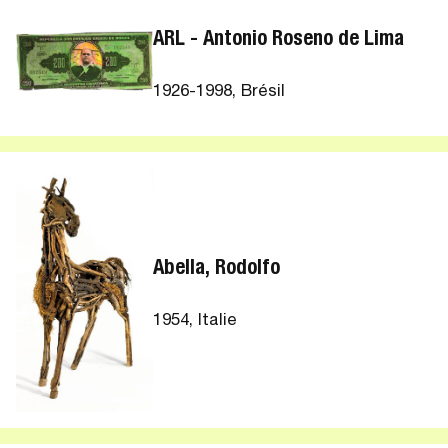
ARL - Antonio Roseno de Lima
1926-1998, Brésil
Abella, Rodolfo
1954, Italie