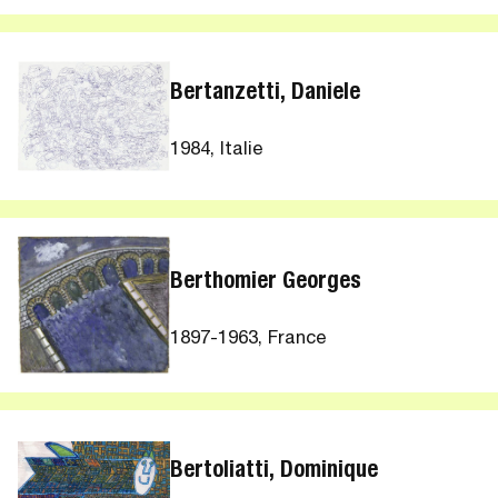
Bertanzetti, Daniele
1984, Italie
Berthomier Georges
1897-1963, France
Bertoliatti, Dominique