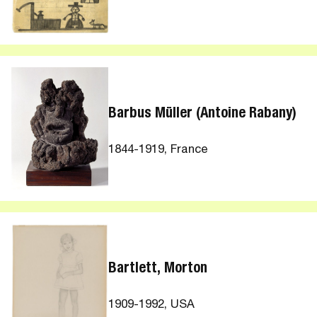
Barbus Müller (Antoine Rabany)
1844-1919, France
Bartlett, Morton
1909-1992, USA