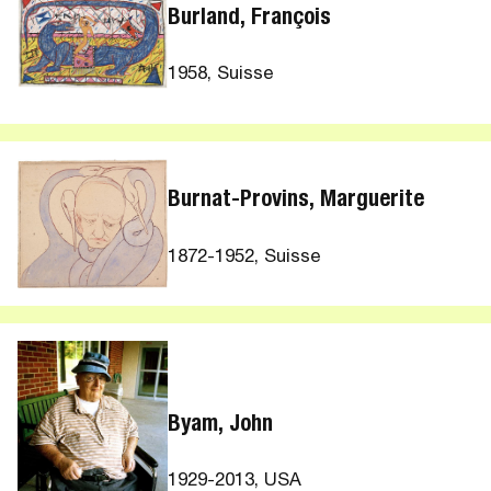
Burland, François
1958, Suisse
Burnat-Provins, Marguerite
1872-1952, Suisse
Byam, John
1929-2013, USA