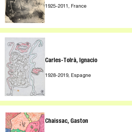
1925-2011, France
Carles-Tolrà, Ignacio
1928-2019, Espagne
Chaissac, Gaston