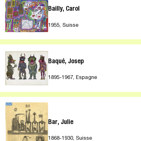
Bailly, Carol
1955, Suisse
Baqué, Josep
1895-1967, Espagne
Bar, Julie
1868-1930, Suisse