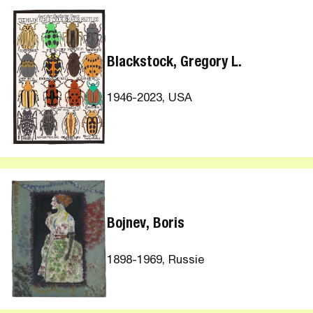
Blackstock, Gregory L.
1946-2023, USA
Bojnev, Boris
1898-1969, Russie