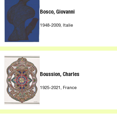
Bosco, Giovanni
1948-2009, Italie
Boussion, Charles
1925-2021, France