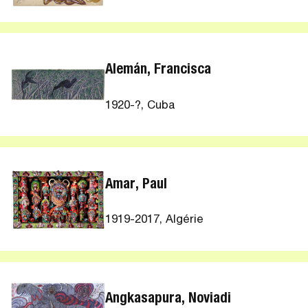
Alemán, Francisca
1920-?, Cuba
Amar, Paul
1919-2017, Algérie
Angkasapura, Noviadi