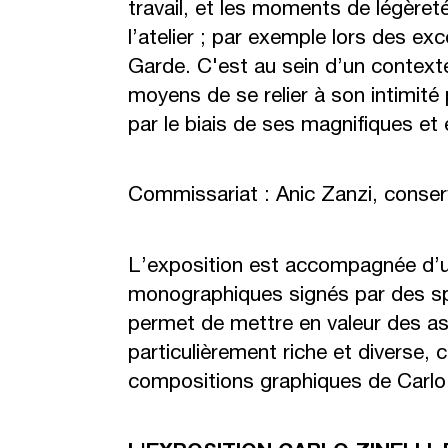
travail, et les moments de légère
l’atelier ; par exemple lors des ex
Garde. C'est au sein d’un contexte
moyens de se relier à son intimité
par le biais de ses magnifiques et
Commissariat : Anic Zanzi, conserva
L’exposition est accompagnée d’un
monographiques signés par des spéc
permet de mettre en valeur des a
particulièrement riche et diverse,
compositions graphiques de Carlo