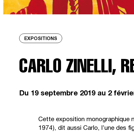
EXPOSITIONS
CARLO ZINELLI, 
Du
19 septembre 2019
au 2 févri
Cette exposition monographique me
1974), dit aussi Carlo, l’une des f