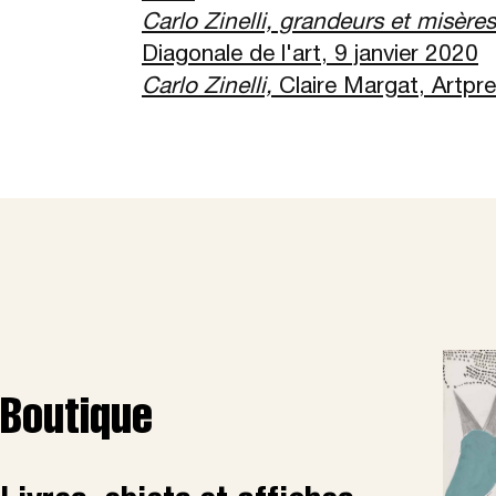
Carlo Zinelli, grandeurs et misères
Diagonale de l'art, 9 janvier 2020
Carlo Zinelli,
Claire Margat, Artpre
Boutique