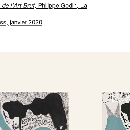
 de l'Art Brut,
Philippe Godin, La
ss, janvier 2020