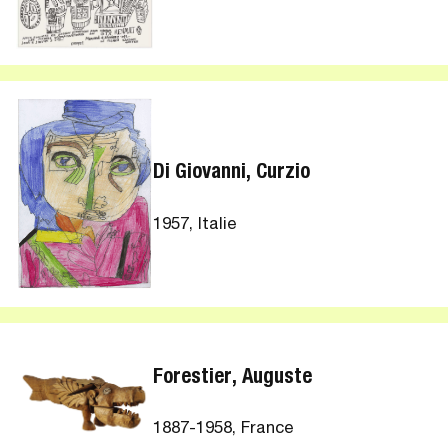
Di Giovanni, Curzio
1957, Italie
Forestier, Auguste
1887-1958, France