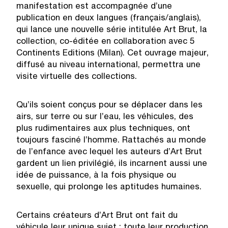
manifestation est accompagnée d’une
publication en deux langues (français/anglais),
qui lance une nouvelle série intitulée Art Brut, la
collection, co-éditée en collaboration avec 5
Continents Editions (Milan). Cet ouvrage majeur,
diffusé au niveau international, permettra une
visite virtuelle des collections.
Qu’ils soient conçus pour se déplacer dans les
airs, sur terre ou sur l’eau, les véhicules, des
plus rudimentaires aux plus techniques, ont
toujours fasciné l’homme. Rattachés au monde
de l’enfance avec lequel les auteurs d’Art Brut
gardent un lien privilégié, ils incarnent aussi une
idée de puissance, à la fois physique ou
sexuelle, qui prolonge les aptitudes humaines.
Certains créateurs d’Art Brut ont fait du
véhicule leur unique sujet ; toute leur production