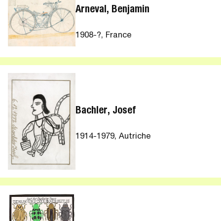
Arneval, Benjamin
1908-?, France
Bachler, Josef
1914-1979, Autriche