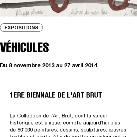
EXPOSITIONS
VÉHICULES
Du
8 novembre 2013
au 27 avril 2014
1ERE BIENNALE DE L'ART BRUT
La Collection de l’Art Brut, dont la valeur
historique est unique, compte aujourd’hui plus
de 60'000 peintures, dessins, sculptures, œuvres