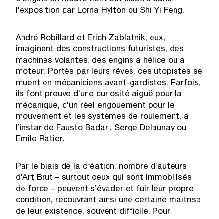
l’exposition par Lorna Hylton ou Shi Yi Feng.
André Robillard et Erich Zablatnik, eux,
imaginent des constructions futuristes, des
machines volantes, des engins à hélice ou à
moteur. Portés par leurs rêves, ces utopistes se
muent en mécaniciens avant-gardistes. Parfois,
ils font preuve d’une curiosité aiguë pour la
mécanique, d’un réel engouement pour le
mouvement et les systèmes de roulement, à
l’instar de Fausto Badari, Serge Delaunay ou
Emile Ratier.
Par le biais de la création, nombre d’auteurs
d’Art Brut – surtout ceux qui sont immobilisés
de force – peuvent s’évader et fuir leur propre
condition, recouvrant ainsi une certaine maîtrise
de leur existence, souvent difficile. Pour