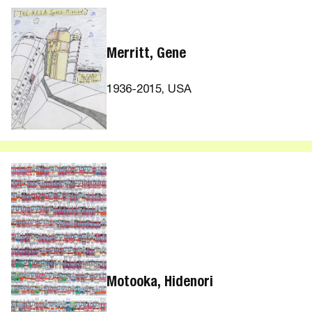
Merritt, Gene
1936-2015, USA
Motooka, Hidenori