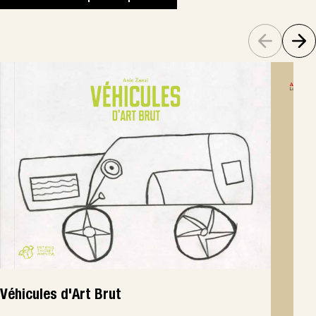
Véhicules d'Art Brut