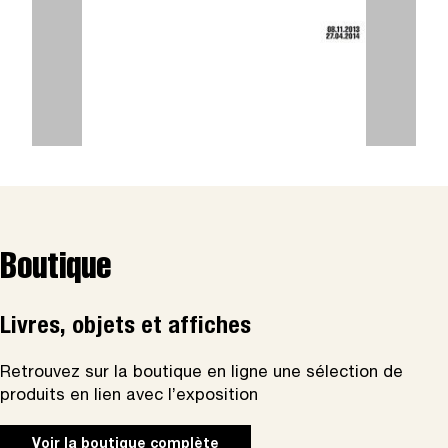
Boutique
Livres, objets et affiches
Retrouvez sur la boutique en ligne une sélection de
produits en lien avec l’exposition
Voir la boutique complète