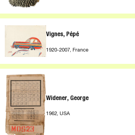
Vignes, Pépé
1920-2007, France
Widener, George
1962, USA