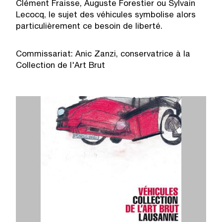
Clément Fraisse, Auguste Forestier ou Sylvain
Lecocq, le sujet des véhicules symbolise alors
particulièrement ce besoin de liberté.
Commissariat: Anic Zanzi, conservatrice à la
Collection de l'Art Brut