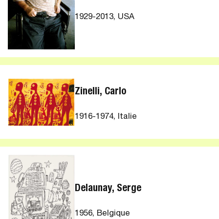
1929-2013, USA
Zinelli, Carlo
1916-1974, Italie
Delaunay, Serge
1956, Belgique