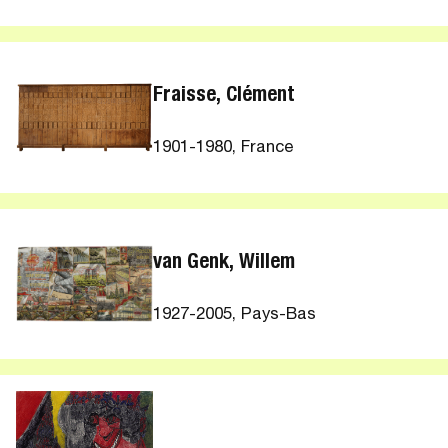
Fraisse, Clément
1901-1980, France
van Genk, Willem
1927-2005, Pays-Bas