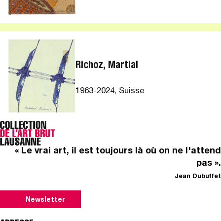
Richoz, Martial
1963-2024, Suisse
« Le vrai art, il est toujours là où on ne l'attend
pas ».
Jean Dubuffet
Newsletter