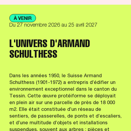
À VENIR
Du
27 novembre 2026
au 25 avril 2027
L'UNIVERS D'ARMAND
SCHULTHESS
Dans les années 1950, le Suisse Armand
Schulthess (1901-1972) a entrepris d’édifier un
environnement exceptionnel dans le canton du
Tessin. Cette œuvre protéiforme se déployait
en plein air sur une parcelle de près de 18 000
m2. Elle était constituée d’un réseau de
sentiers, de passerelles, de ponts et d’escaliers,
et d’une multitude d’objets et installations
suspendues, souvent aux arbres : pièces et