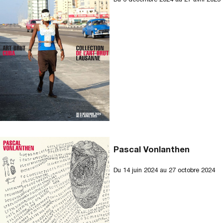
Du
6 décembre 2024
au 27 avril 2025
Pascal Vonlanthen
Du
14 juin 2024
au 27 octobre 2024