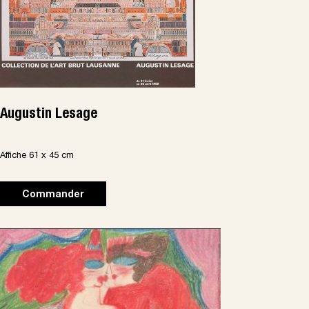
Augustin Lesage
Affiche 61 x 45 cm
Commander