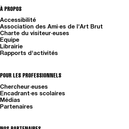
À PROPOS
Accessibilité
Association des Ami·es de l'Art Brut
Charte du visiteur·euses
Equipe
Librairie
Rapports d'activités
POUR LES PROFESSIONNELS
Chercheur·euses
Encadrant·es scolaires
Médias
Partenaires
NOS PARTENAIRES