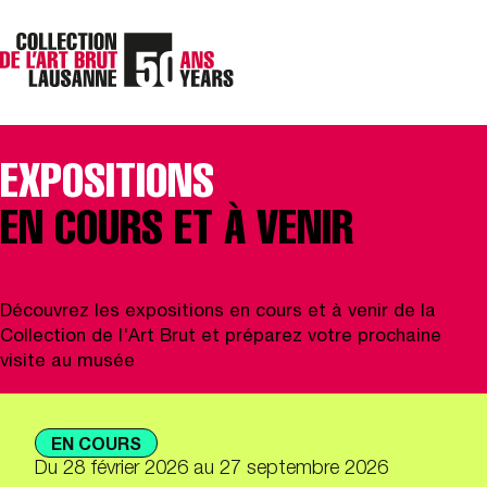
EXPOSITIONS
EN COURS ET À VENIR
Découvrez les expositions en cours et à venir de la
Collection de l'Art Brut et préparez votre prochaine
visite au musée
EN COURS
Du
28 février 2026
au 27 septembre 2026