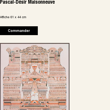
Pascal-Désir Maisonneuve
Affiche 61 x 44 cm
Commander