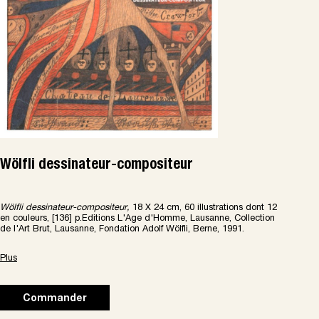
Wölfli dessinateur-compositeur
Wölfli dessinateur-compositeur,
18 X 24 cm, 60 illustrations dont 12
en couleurs, [136] p.Editions L'Age d'Homme, Lausanne, Collection
de l'Art Brut, Lausanne, Fondation Adolf Wölfli, Berne, 1991.
Plus
Commander