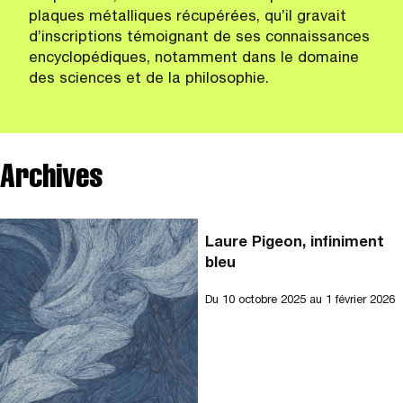
plaques métalliques récupérées, qu’il gravait
d’inscriptions témoignant de ses connaissances
encyclopédiques, notamment dans le domaine
des sciences et de la philosophie.
Archives
Laure Pigeon, infiniment
bleu
Du
10 octobre 2025
au 1 février 2026