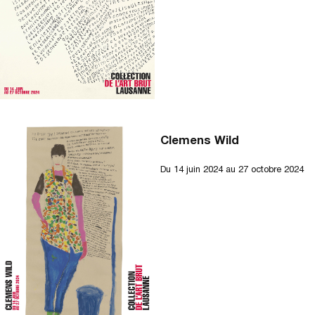
Clemens Wild
Du
14 juin 2024
au 27 octobre 2024