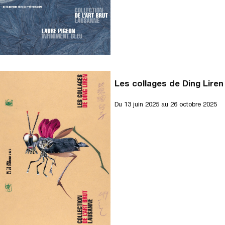
Les collages de Ding Liren
Du
13 juin 2025
au 26 octobre 2025