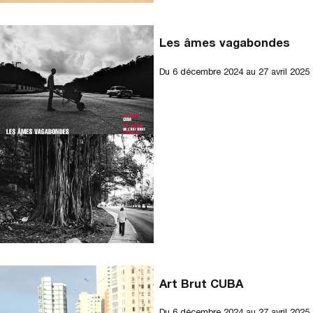
Les âmes vagabondes
Du
6 décembre 2024
au 27 avril 2025
Art Brut CUBA