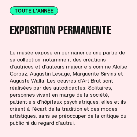
TOUTE L'ANNÉE
EXPOSITION PERMANENTE
Le musée expose en permanence une partie de
sa collection, notamment des créations
d’autrices et d’auteurs majeur∙e∙s comme Aloïse
Corbaz, Augustin Lesage, Marguerite Sirvins et
Auguste Walla. Les oeuvres d’Art Brut sont
réalisées par des autodidactes. Solitaires,
personnes vivant en marge de la société,
patient·e·s d’hôpitaux psychiatriques, elles et ils
créent à l’écart de la tradition et des modes
artistiques, sans se préoccuper de la critique du
public ni du regard d’autrui.