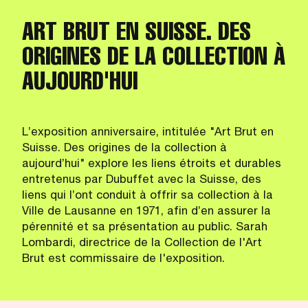
ART BRUT EN SUISSE. DES
ORIGINES DE LA COLLECTION À
AUJOURD'HUI
L’exposition anniversaire, intitulée "Art Brut en
Suisse. Des origines de la collection à
aujourd’hui" explore les liens étroits et durables
entretenus par Dubuffet avec la Suisse, des
liens qui l’ont conduit à offrir sa collection à la
Ville de Lausanne en 1971, afin d’en assurer la
pérennité et sa présentation au public. Sarah
Lombardi, directrice de la Collection de l'Art
Brut est commissaire de l'exposition.