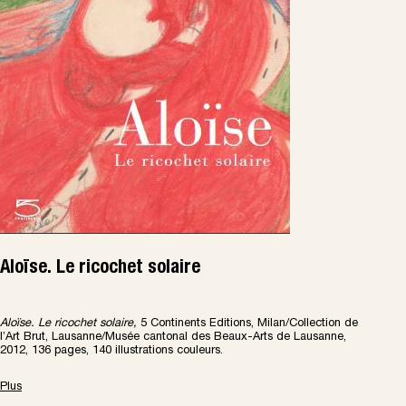
Aloïse. Le ricochet solaire
Aloïse. Le ricochet solaire,
5 Continents Editions, Milan/Collection de
l’Art Brut, Lausanne/Musée cantonal des Beaux-Arts de Lausanne,
2012, 136 pages, 140 illustrations couleurs.
Plus