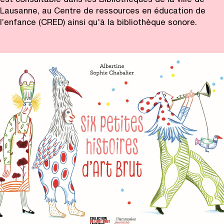
est consultable dans les Bibliothèques de la ville de
Lausanne, au Centre de ressources en éducation de
l’enfance (CRED) ainsi qu'à la bibliothèque sonore.