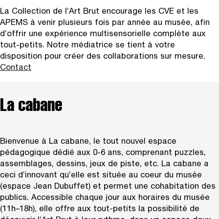
La Collection de l’Art Brut encourage les CVE et les
APEMS à venir plusieurs fois par année au musée, afin
d’offrir une expérience multisensorielle complète aux
tout-petits. Notre médiatrice se tient à votre
disposition pour créer des collaborations sur mesure.
Contact
La cabane
Bienvenue à La cabane, le tout nouvel espace
pédagogique dédié aux 0-6 ans, comprenant puzzles,
assemblages, dessins, jeux de piste, etc. La cabane a
ceci d’innovant qu’elle est située au coeur du musée
(espace Jean Dubuffet) et permet une cohabitation des
publics. Accessible chaque jour aux horaires du musée
(11h–18h), elle offre aux tout-petits la possibilité de