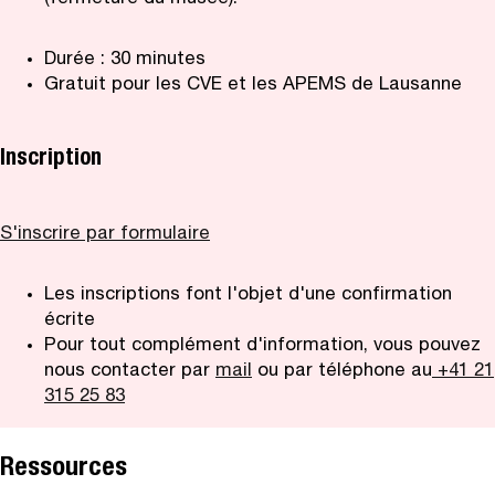
Durée : 30 minutes
Gratuit pour les CVE et les APEMS de Lausanne
Inscription
S'inscrire par formulaire
Les inscriptions font l'objet d'une confirmation
écrite
Pour tout complément d'information, vous pouvez
nous contacter par
mail
ou par téléphone au
+41 21
315 25 83
Ressources