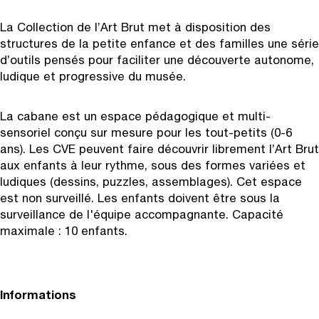
La Collection de l’Art Brut met à disposition des
structures de la petite enfance et des familles une série
d’outils pensés pour faciliter une découverte autonome,
ludique et progressive du musée.
La cabane est un espace pédagogique et multi-
sensoriel conçu sur mesure pour les tout-petits (0-6
ans). Les CVE peuvent faire découvrir librement l’Art Brut
aux enfants à leur rythme, sous des formes variées et
ludiques (dessins, puzzles, assemblages). Cet espace
est non surveillé. Les enfants doivent être sous la
surveillance de l'équipe accompagnante. Capacité
maximale : 10 enfants.
Informations