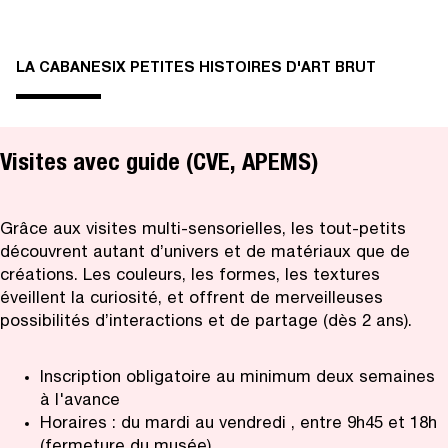
LA CABANE
SIX PETITES HISTOIRES D'ART BRUT
Visites avec guide (CVE, APEMS)
Grâce aux visites multi-sensorielles, les tout-petits
découvrent autant d’univers et de matériaux que de
créations. Les couleurs, les formes, les textures
éveillent la curiosité, et offrent de merveilleuses
possibilités d’interactions et de partage (dès 2 ans).
Inscription obligatoire au minimum deux semaines
à l'avance
Horaires : du mardi au vendredi , entre 9h45 et 18h
(fermeture du musée).