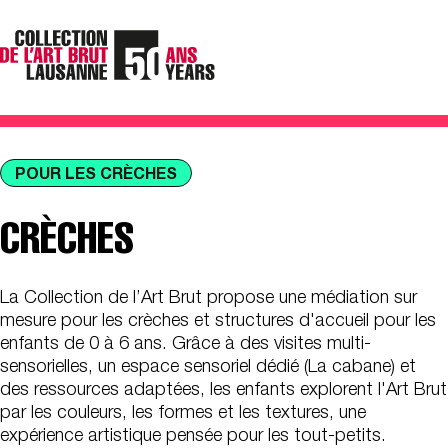
POUR LES CRÈCHES
CRÈCHES
La Collection de l’Art Brut propose une médiation sur
mesure pour les crèches et structures d'accueil pour les
enfants de 0 à 6 ans. Grâce à des visites multi-
sensorielles, un espace sensoriel dédié (La cabane) et
des ressources adaptées, les enfants explorent l'Art Brut
par les couleurs, les formes et les textures, une
expérience artistique pensée pour les tout-petits.