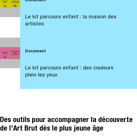
Document
Le kit parcours enfant : la maison des
artistes
Document
Le kit parcours enfant : des couleurs
plein les yeux
Des outils pour accompagner la découverte
de l’Art Brut dès le plus jeune âge