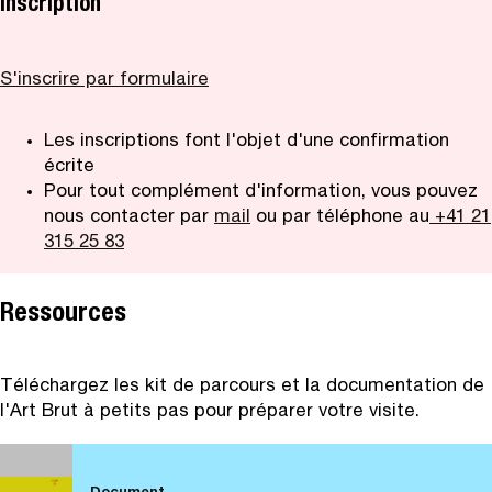
Inscription
S'inscrire par formulaire
Les inscriptions font l'objet d'une confirmation
écrite
Pour tout complément d'information, vous pouvez
nous contacter par
mail
ou par téléphone au
+41 21
315 25 83
Ressources
Téléchargez les kit de parcours et la documentation de
l'Art Brut à petits pas pour préparer votre visite.