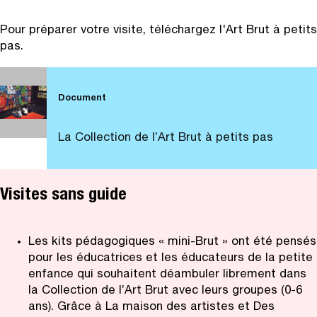
Pour préparer votre visite, téléchargez l'Art Brut à petits
pas.
Document
La Collection de l’Art Brut à petits pas
Visites sans guide
Les kits pédagogiques « mini-Brut » ont été pensés
pour les éducatrices et les éducateurs de la petite
enfance qui souhaitent déambuler librement dans
la Collection de l’Art Brut avec leurs groupes (0-6
ans). Grâce à La maison des artistes et Des