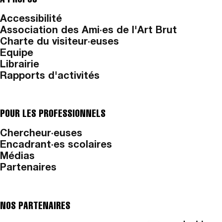
Accessibilité
Association des Ami·es de l'Art Brut
Charte du visiteur·euses
Equipe
Librairie
Rapports d'activités
POUR LES PROFESSIONNELS
Chercheur·euses
Encadrant·es scolaires
Médias
Partenaires
NOS PARTENAIRES