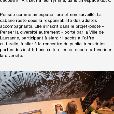
découvrir l’Art Brut à leur rythme, dans un espace doux.
Pensée comme un espace libre et non surveillé, La
cabane reste sous la responsabilité des adultes
accompagnants. Elle s’inscrit dans le projet-pilote «
Penser la diversité autrement » porté par la Ville de
Lausanne, participant à élargir l'accès à l'offre
culturelle, à aller à la rencontre du public, à ouvrir les
portes des institutions culturelles ou encore à favoriser
la diversité.