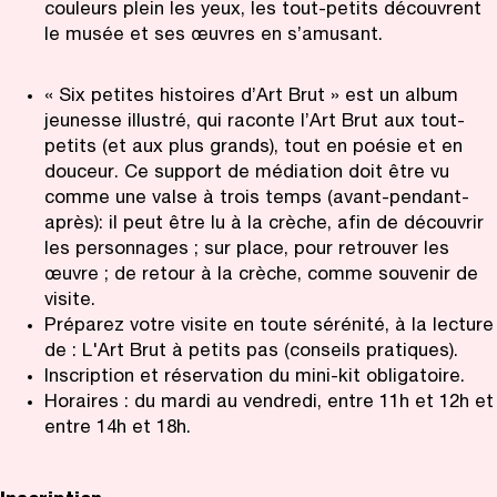
couleurs plein les yeux, les tout-petits découvrent
le musée et ses œuvres en s’amusant.
« Six petites histoires d’Art Brut » est un album
jeunesse illustré, qui raconte l’Art Brut aux tout-
petits (et aux plus grands), tout en poésie et en
douceur. Ce support de médiation doit être vu
comme une valse à trois temps (avant-pendant-
après): il peut être lu à la crèche, afin de découvrir
les personnages ; sur place, pour retrouver les
œuvre ; de retour à la crèche, comme souvenir de
visite.
Préparez votre visite en toute sérénité, à la lecture
de : L'Art Brut à petits pas (conseils pratiques).
Inscription et réservation du mini-kit obligatoire.
Horaires : du mardi au vendredi, entre 11h et 12h et
entre 14h et 18h.