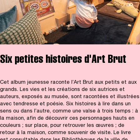
Six petites histoires d'Art Brut
Cet album jeunesse raconte l’Art Brut aux petits et aux
grands. Les vies et les créations de six autrices et
auteurs, exposés au musée, sont racontées et illustrées
avec tendresse et poésie. Six histoires à lire dans un
sens ou dans l’autre, comme une valse à trois temps : à
la maison, afin de découvrir ces personnages hauts en
couleurs ; sur place, pour retrouver les œuvres ; de
retour à la maison, comme souvenir de visite. Le livre