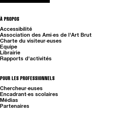
À PROPOS
Accessibilité
Association des Ami·es de l'Art Brut
Charte du visiteur·euses
Equipe
Librairie
Rapports d'activités
POUR LES PROFESSIONNELS
Chercheur·euses
Encadrant·es scolaires
Médias
Partenaires