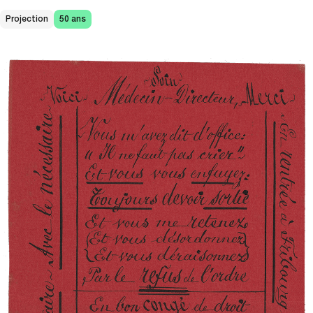
Projection
50 ans