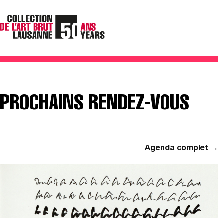
PROCHAINS RENDEZ-VOUS
Agenda complet →