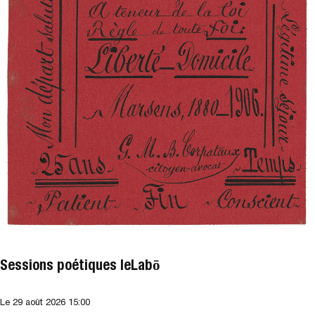
Sessions poétiques leLabō
Le
29 août 2026
15:00