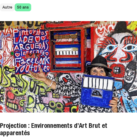
Autre
50 ans
Projection : Environnements d’Art Brut et
apparentés