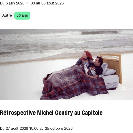
Du
6 juin 2026
11:00
au 30 août 2026
Autre
50 ans
Rétrospective Michel Gondry au Capitole
Du
27 août 2026
18:00
au 25 octobre 2026