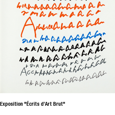
Exposition "Écrits d’Art Brut"