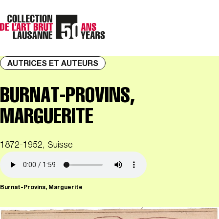
AUTRICES ET AUTEURS
BURNAT-PROVINS,
MARGUERITE
1872-1952, Suisse
Burnat-Provins, Marguerite