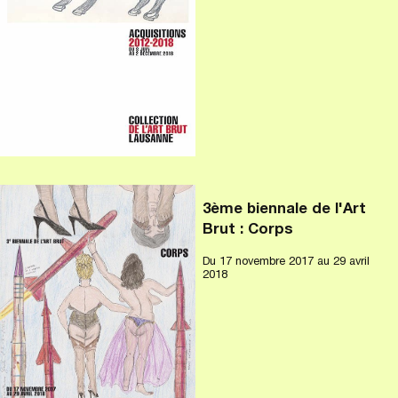
3ème biennale de l'Art
Brut : Corps
Du
17 novembre 2017
au 29 avril
2018