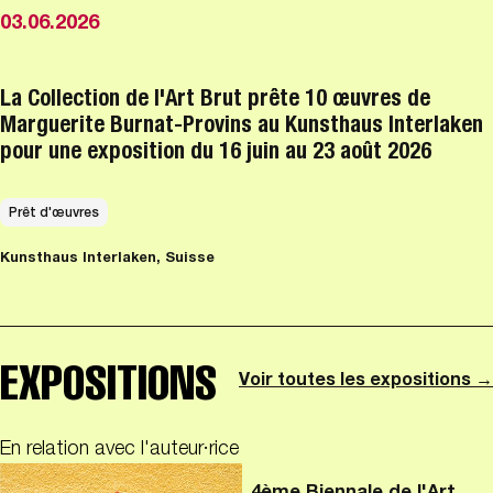
03.06.2026
La Collection de l'Art Brut prête 10 œuvres de
Marguerite Burnat-Provins au Kunsthaus Interlaken
pour une exposition du 16 juin au 23 août 2026
Prêt d'œuvres
Kunsthaus Interlaken, Suisse
EXPOSITIONS
Voir toutes les expositions →
En relation avec l'auteur·rice