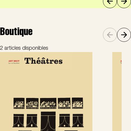
Boutique
2 articles disponibles