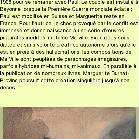
1908 pour se remarier avec Paul. Le couple est installé à
Bayonne lorsque la Première Guerre mondiale éclate ;
Paul est mobilisé en Suisse et Marguerite reste en
France. Pour l’autrice, le choc provoqué par le conflit est
immense et donne naissance à une série d’œuvres
picturales inédites, intitulée Ma ville. Exécutées sous
dictée et sans volonté créatrice autonome alors qu’elle
est en proie à des hallucinations, les compositions de
Ma Ville sont peuplées de personnages imaginaires,
parfois hybrides mi-humains, mi-animaux. En parallèle à
la publication de nombreux livres, Marguerite Burnat-
Provins poursuit cette création singulière jusqu’à son
décès.