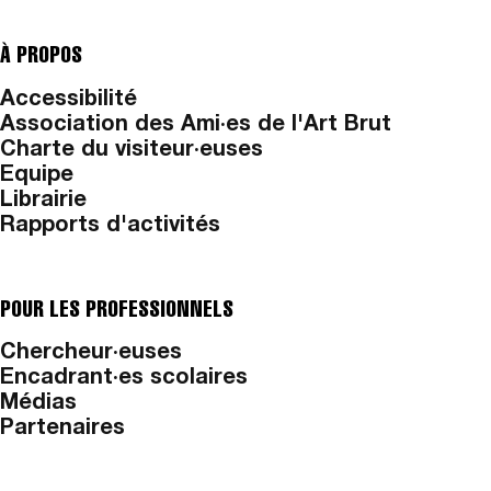
À PROPOS
Accessibilité
Association des Ami·es de l'Art Brut
Charte du visiteur·euses
Equipe
Librairie
Rapports d'activités
POUR LES PROFESSIONNELS
Chercheur·euses
Encadrant·es scolaires
Médias
Partenaires