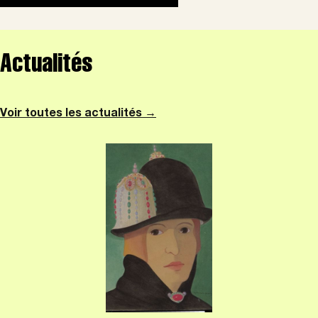
Actualités
Voir toutes les actualités →