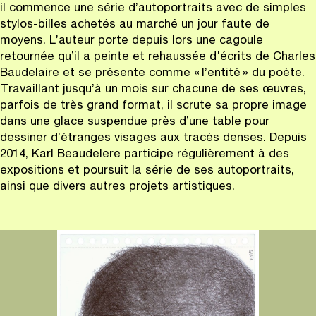
il commence une série d’autoportraits avec de simples
stylos-billes achetés au marché un jour faute de
moyens. L’auteur porte depuis lors une cagoule
retournée qu’il a peinte et rehaussée d'écrits de Charles
Baudelaire et se présente comme « l’entité » du poète.
Travaillant jusqu’à un mois sur chacune de ses œuvres,
parfois de très grand format, il scrute sa propre image
dans une glace suspendue près d’une table pour
dessiner d’étranges visages aux tracés denses. Depuis
2014, Karl Beaudelere participe régulièrement à des
expositions et poursuit la série de ses autoportraits,
ainsi que divers autres projets artistiques.