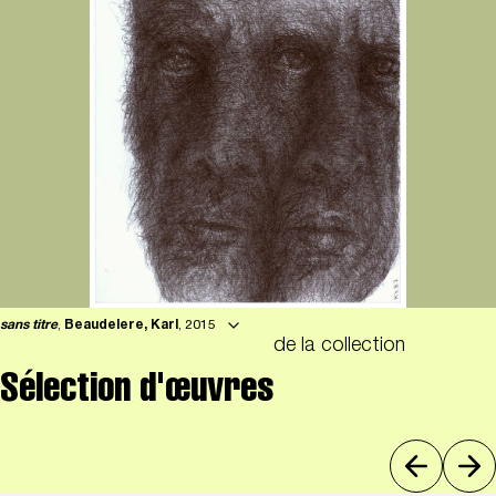
sans titre
,
Beaudelere, Karl
, 2015
de la collection
Sélection d'œuvres