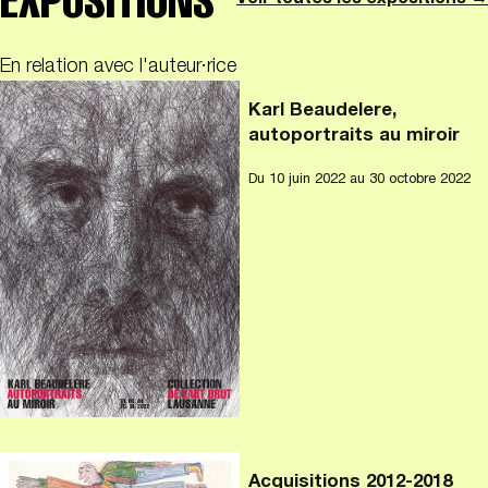
Voir toutes les expositions →
En relation avec l'auteur·rice
Karl Beaudelere,
autoportraits au miroir
Du
10 juin 2022
au 30 octobre 2022
Acquisitions 2012-2018