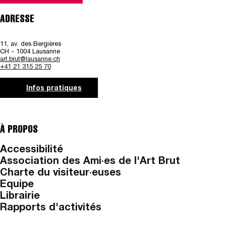
ADRESSE
11, av. des Bergières
CH - 1004 Lausanne
art.brut@lausanne.ch
+41 21 315 25 70
Infos pratiques
À PROPOS
Accessibilité
Association des Ami·es de l'Art Brut
Charte du visiteur·euses
Equipe
Librairie
Rapports d'activités