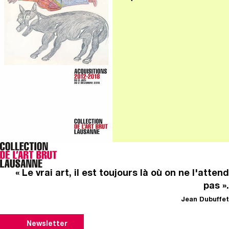
« Le vrai art, il est toujours là où on ne l'attend
pas ».
Jean Dubuffet
Newsletter