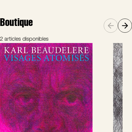
Boutique
2 articles disponibles