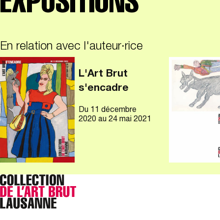
EXPOSITIONS
En relation avec l'auteur·rice
L'Art Brut
s'encadre
Du
11 décembre
2020
au 24 mai 2021