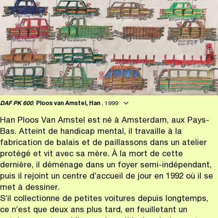
DAF PK 600
,
Ploos van Amstel, Han
, 1999
Han Ploos Van Amstel est né à Amsterdam, aux Pays-
Bas. Atteint de handicap mental, il travaille à la
fabrication de balais et de paillassons dans un atelier
protégé et vit avec sa mère. À la mort de cette
dernière, il déménage dans un foyer semi-indépendant,
puis il rejoint un centre d’accueil de jour en 1992 où il se
met à dessiner.
S’il collectionne de petites voitures depuis longtemps,
ce n’est que deux ans plus tard, en feuilletant un