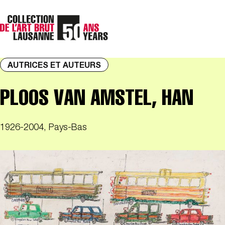
AUTRICES ET AUTEURS
PLOOS VAN AMSTEL, HAN
1926-2004, Pays-Bas