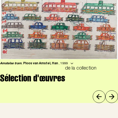
Amstelse tram
,
Ploos van Amstel, Han
, 1999
de la collection
Sélection d'œuvres