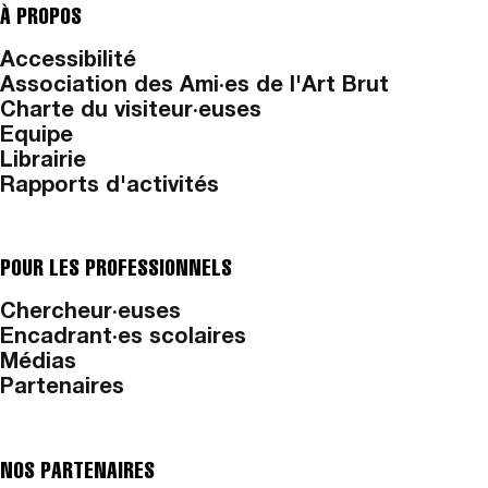
À PROPOS
Accessibilité
Association des Ami·es de l'Art Brut
Charte du visiteur·euses
Equipe
Librairie
Rapports d'activités
POUR LES PROFESSIONNELS
Chercheur·euses
Encadrant·es scolaires
Médias
Partenaires
NOS PARTENAIRES