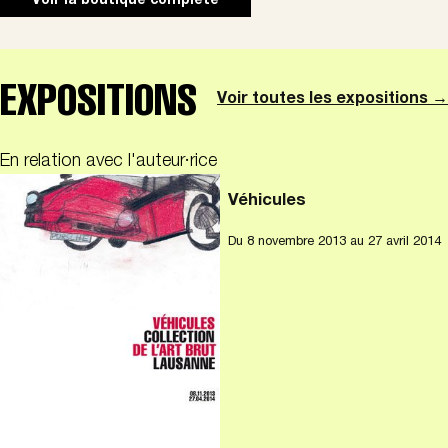
Voir la boutique complète
EXPOSITIONS
Voir toutes les expositions →
En relation avec l'auteur·rice
Véhicules
Du
8 novembre 2013
au 27 avril 2014