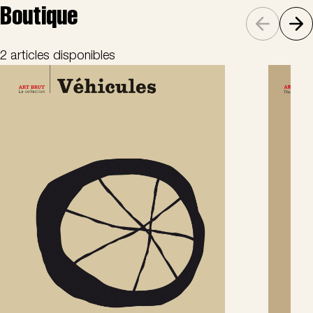
Boutique
2 articles disponibles