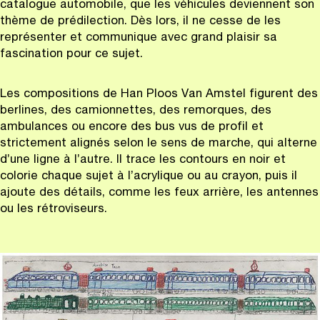
catalogue automobile, que les véhicules deviennent son
thème de prédilection. Dès lors, il ne cesse de les
représenter et communique avec grand plaisir sa
fascination pour ce sujet.
Les compositions de Han Ploos Van Amstel figurent des
berlines, des camionnettes, des remorques, des
ambulances ou encore des bus vus de profil et
strictement alignés selon le sens de marche, qui alterne
d’une ligne à l’autre. Il trace les contours en noir et
colorie chaque sujet à l’acrylique ou au crayon, puis il
ajoute des détails, comme les feux arrière, les antennes
ou les rétroviseurs.