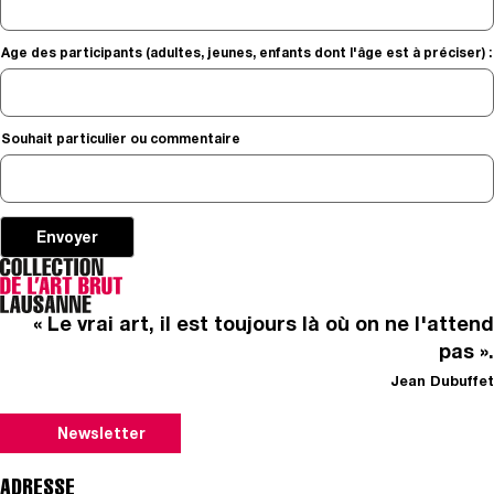
Age des participants (adultes, jeunes, enfants dont l'âge est à préciser) :
Souhait particulier ou commentaire
Envoyer
« Le vrai art, il est toujours là où on ne l'attend
pas ».
Jean Dubuffet
Newsletter
ADRESSE