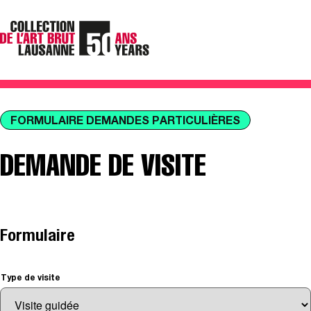
FORMULAIRE DEMANDES PARTICULIÈRES
DEMANDE DE VISITE
Formulaire
Type de visite