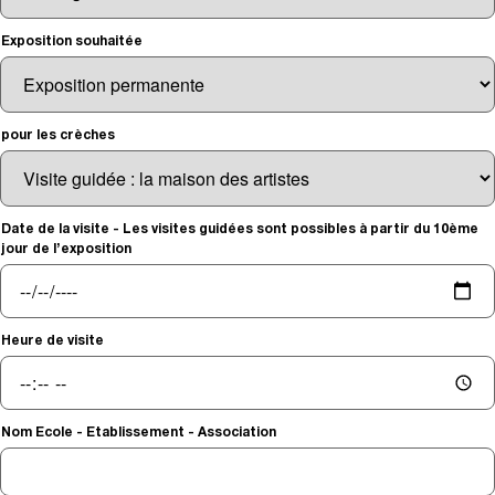
Exposition souhaitée
pour les crèches
Date de la visite - Les visites guidées sont possibles à partir du 10ème
jour de l’exposition
Heure de visite
Nom Ecole - Etablissement - Association