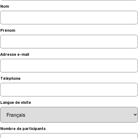
Nom
Prénom
Adresse e-mail
Téléphone
Langue de visite
Nombre de participants