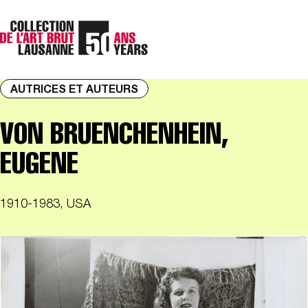
AUTRICES ET AUTEURS
VON BRUENCHENHEIN,
EUGENE
1910-1983, USA