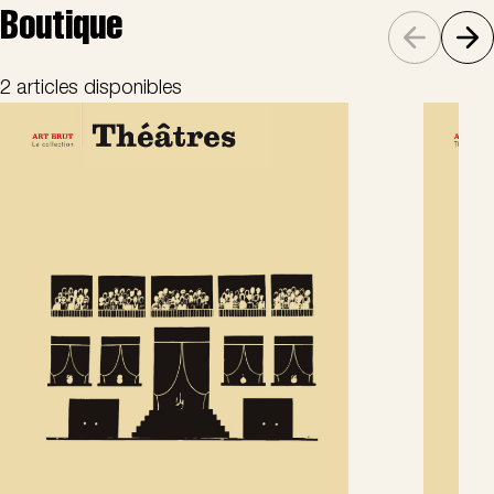
Boutique
2 articles disponibles