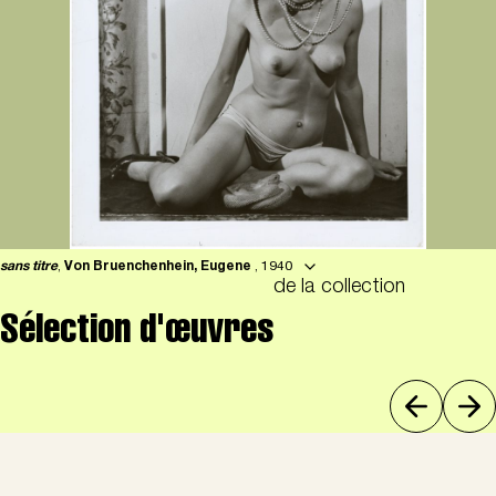
sans titre
,
Von Bruenchenhein, Eugene
, 1940
de la collection
Sélection d'œuvres