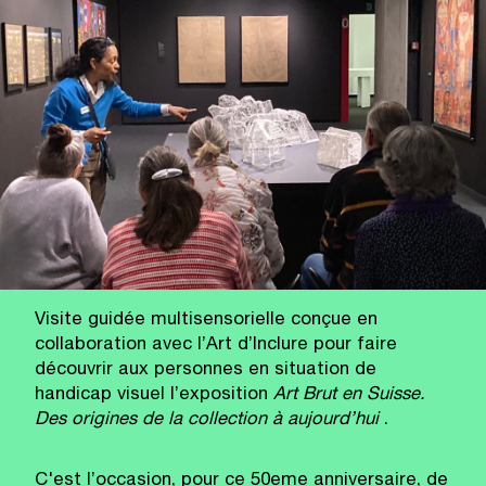
Visite guidée multisensorielle conçue en
collaboration avec l’Art d’Inclure pour faire
découvrir aux personnes en situation de
handicap visuel l’exposition
Art Brut en Suisse.
Des origines de la collection à aujourd’hui
.
C'est l’occasion, pour ce 50eme anniversaire, de