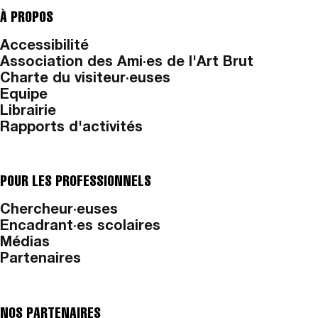
À PROPOS
Accessibilité
Association des Ami·es de l'Art Brut
Charte du visiteur·euses
Equipe
Librairie
Rapports d'activités
POUR LES PROFESSIONNELS
Chercheur·euses
Encadrant·es scolaires
Médias
Partenaires
NOS PARTENAIRES