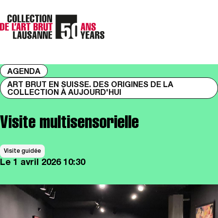
AGENDA
ART BRUT EN SUISSE. DES ORIGINES DE LA
COLLECTION À AUJOURD'HUI
Visite multisensorielle
Visite guidée
Le
1 avril 2026
10:30