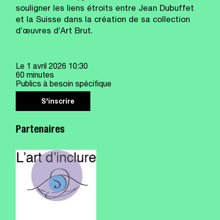
souligner les liens étroits entre Jean Dubuffet
et la Suisse dans la création de sa collection
d’œuvres d’Art Brut.
Le
1 avril 2026
10:30
60 minutes
Publics à besoin spécifique
S'inscrire
Partenaires