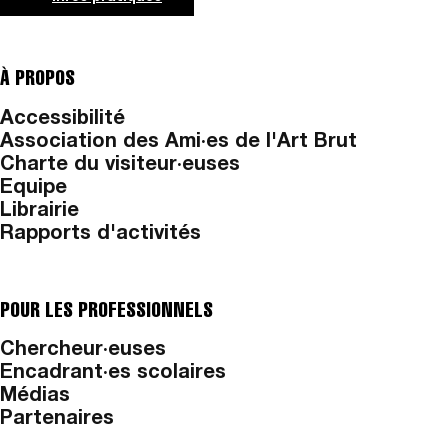
À PROPOS
Accessibilité
Association des Ami·es de l'Art Brut
Charte du visiteur·euses
Equipe
Librairie
Rapports d'activités
POUR LES PROFESSIONNELS
Chercheur·euses
Encadrant·es scolaires
Médias
Partenaires