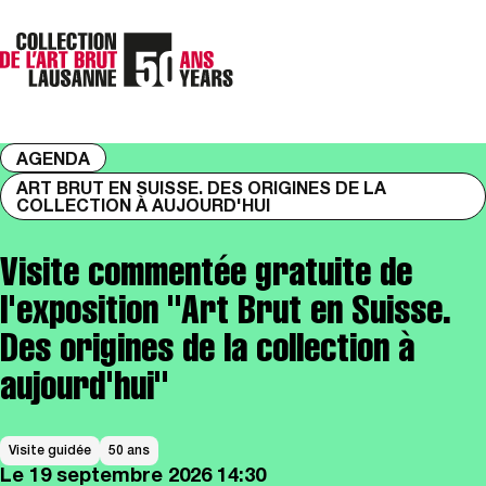
AGENDA
ART BRUT EN SUISSE. DES ORIGINES DE LA
COLLECTION À AUJOURD'HUI
Visite commentée gratuite de
l'exposition "Art Brut en Suisse.
Des origines de la collection à
aujourd'hui"
Visite guidée
50 ans
Le
19 septembre 2026
14:30