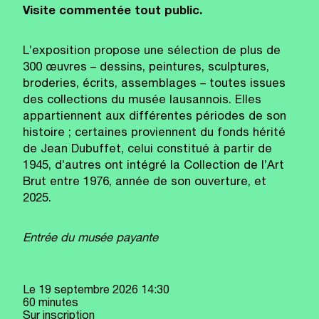
Visite commentée tout public.
L’exposition propose une sélection de plus de
300 œuvres – dessins, peintures, sculptures,
broderies, écrits, assemblages – toutes issues
des collections du musée lausannois. Elles
appartiennent aux différentes périodes de son
histoire ; certaines proviennent du fonds hérité
de Jean Dubuffet, celui constitué à partir de
1945, d’autres ont intégré la Collection de l’Art
Brut entre 1976, année de son ouverture, et
2025.
Entrée du musée payante
Le
19 septembre 2026
14:30
60 minutes
Sur inscription