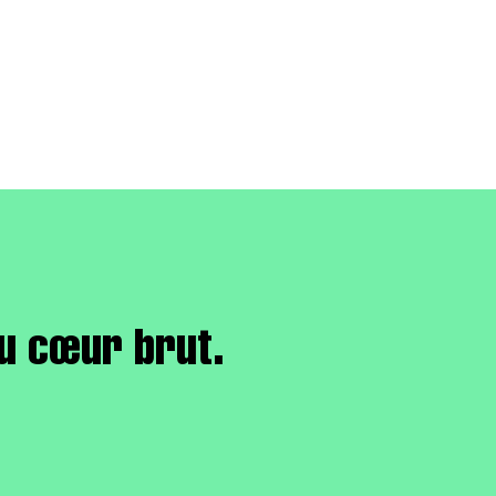
u cœur brut.