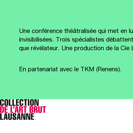
Une conférence théâtralisée qui met en lu
invisibilisées. Trois spécialistes débatten
que révélateur. Une production de la Cie 
En partenariat avec le TKM (Renens).