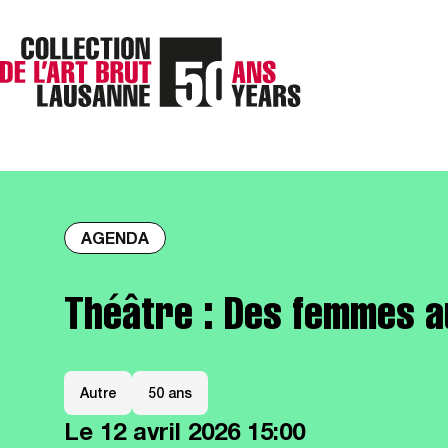
AGENDA
Théâtre : Des femmes a
Autre
50 ans
Le
12 avril 2026
15:00