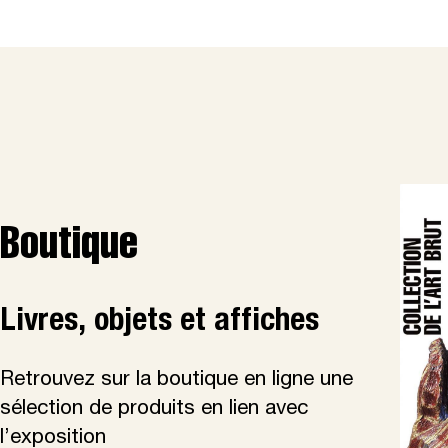
Boutique
Livres, objets et affiches
Retrouvez sur la boutique en ligne une
sélection de produits en lien avec
l’exposition