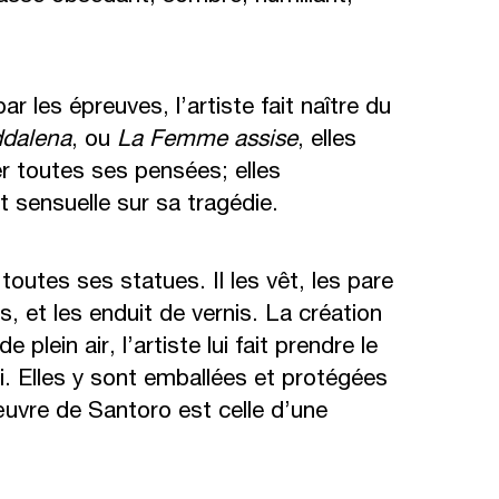
r les épreuves, l’artiste fait naître du
dalena
, ou
La Femme assise
, elles
er toutes ses pensées; elles
t sensuelle sur sa tragédie.
toutes ses statues. Il les vêt, les pare
s, et les enduit de vernis. La création
 plein air, l’artiste lui fait prendre le
ri. Elles y sont emballées et protégées
uvre de Santoro est celle d’une