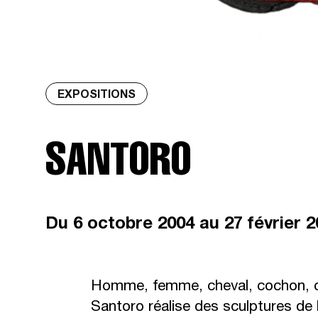
EXPOSITIONS
SANTORO
Du
6 octobre 2004
au 27 février 
Homme, femme, cheval, cochon, c
Santoro réalise des sculptures de