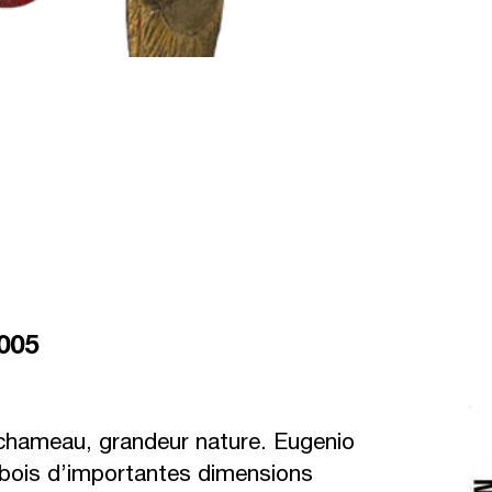
2005
hameau, grandeur nature. Eugenio
 bois d’importantes dimensions