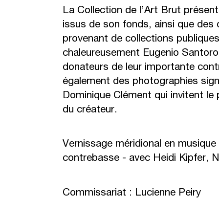
La Collection de l’Art Brut présen
issus de son fonds, ainsi que des 
provenant de collections publique
chaleureusement Eugenio Santoro 
donateurs de leur importante cont
également des photographies signé
Dominique Clément qui invitent le p
du créateur.
Vernissage méridional en musique 
contrebasse - avec Heidi Kipfer, Ni
Commissariat : Lucienne Peiry