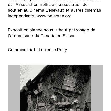
et l'Association BelEcran, association de
soutien au Cinéma Bellevaux et autres cinémas
indépendants. www.belecran.org
Exposition placée sous le haut patronage de
l'ambassade du Canada en Suisse.
Commissariat : Lucienne Peiry