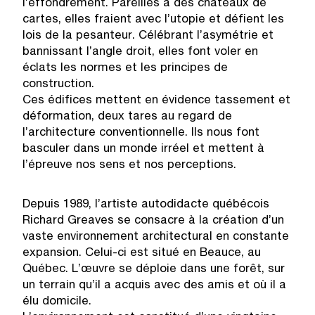
l’effondrement. Pareilles à des châteaux de
cartes, elles fraient avec l’utopie et défient les
lois de la pesanteur. Célébrant l’asymétrie et
bannissant l’angle droit, elles font voler en
éclats les normes et les principes de
construction.
Ces édifices mettent en évidence tassement et
déformation, deux tares au regard de
l’architecture conventionnelle. Ils nous font
basculer dans un monde irréel et mettent à
l’épreuve nos sens et nos perceptions.
Depuis 1989, l’artiste autodidacte québécois
Richard Greaves se consacre à la création d’un
vaste environnement architectural en constante
expansion. Celui-ci est situé en Beauce, au
Québec. L’œuvre se déploie dans une forêt, sur
un terrain qu’il a acquis avec des amis et où il a
élu domicile.