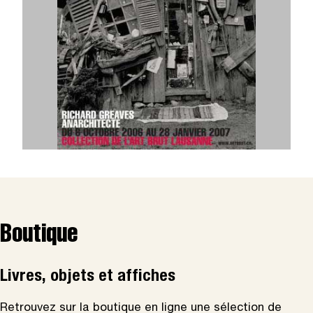
Boutique
Livres, objets et affiches
Retrouvez sur la boutique en ligne une sélection de