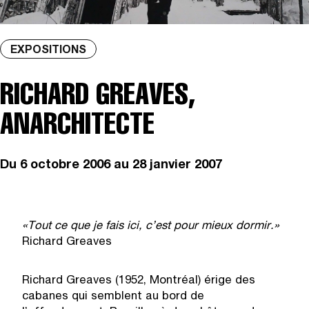
EXPOSITIONS
RICHARD GREAVES,
ANARCHITECTE
Du
6 octobre 2006
au 28 janvier 2007
«
Tout ce que je fais ici, c’est pour mieux dormir.
»
Richard Greaves
Richard Greaves (1952, Montréal) érige des
cabanes qui semblent au bord de