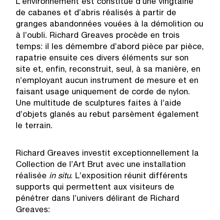
L’environnement est constitué d’une vingtaine
de cabanes et d’abris réalisés à partir de
granges abandonnées vouées à la démolition ou
à l’oubli. Richard Greaves procède en trois
temps: il les démembre d’abord pièce par pièce,
rapatrie ensuite ces divers éléments sur son
site et, enfin, reconstruit, seul, à sa manière, en
n’employant aucun instrument de mesure et en
faisant usage uniquement de corde de nylon.
Une multitude de sculptures faites à l’aide
d’objets glanés au rebut parsèment également
le terrain.
Richard Greaves investit exceptionnellement la
Collection de l’Art Brut avec une installation
réalisée
in situ
. L’exposition réunit différents
supports qui permettent aux visiteurs de
pénétrer dans l’univers délirant de Richard
Greaves: