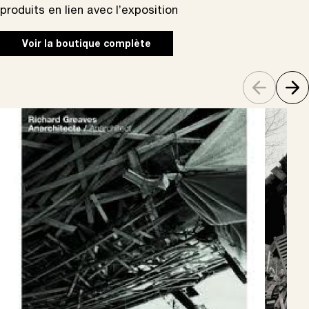
produits en lien avec l’exposition
Voir la boutique complète