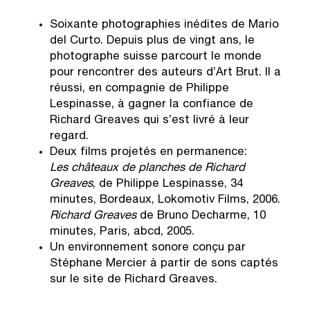
Soixante photographies inédites de Mario
del Curto. Depuis plus de vingt ans, le
photographe suisse parcourt le monde
pour rencontrer des auteurs d’Art Brut. Il a
réussi, en compagnie de Philippe
Lespinasse, à gagner la confiance de
Richard Greaves qui s’est livré à leur
regard.
Deux films projetés en permanence:
Les châteaux de planches de Richard
Greaves
, de Philippe Lespinasse, 34
minutes, Bordeaux, Lokomotiv Films, 2006.
Richard Greaves
de Bruno Decharme, 10
minutes, Paris, abcd, 2005.
Un environnement sonore conçu par
Stéphane Mercier à partir de sons captés
sur le site de Richard Greaves.