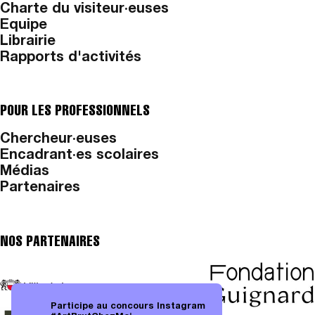
Charte du visiteur·euses
Equipe
Librairie
Rapports d'activités
POUR LES PROFESSIONNELS
Chercheur·euses
Encadrant·es scolaires
Médias
Partenaires
NOS PARTENAIRES
Participe au concours Instagram