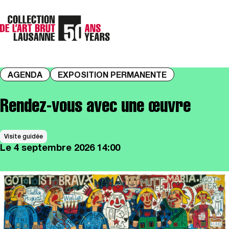
AGENDA
EXPOSITION PERMANENTE
Rendez-vous avec une œuvre
Visite guidée
Le
4 septembre 2026
14:00