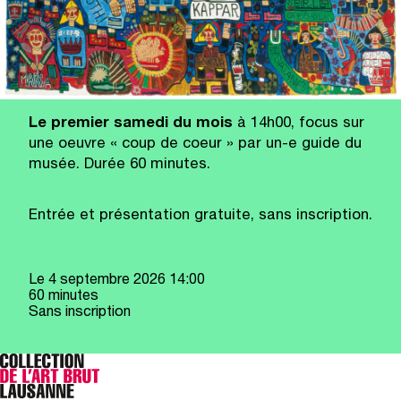
Le premier samedi du mois
à 14h00, focus sur
une oeuvre « coup de coeur » par un-e guide du
musée. Durée 60 minutes.
Entrée et présentation gratuite, sans inscription.
Le
4 septembre 2026
14:00
60 minutes
Sans inscription