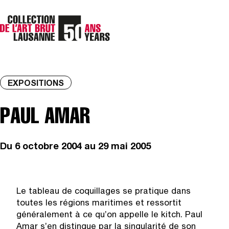
EXPOSITIONS
PAUL AMAR
Du
6 octobre 2004
au 29 mai 2005
Le tableau de coquillages se pratique dans
toutes les régions maritimes et ressortit
généralement à ce qu’on appelle le kitch. Paul
Amar s’en distingue par la singularité de son