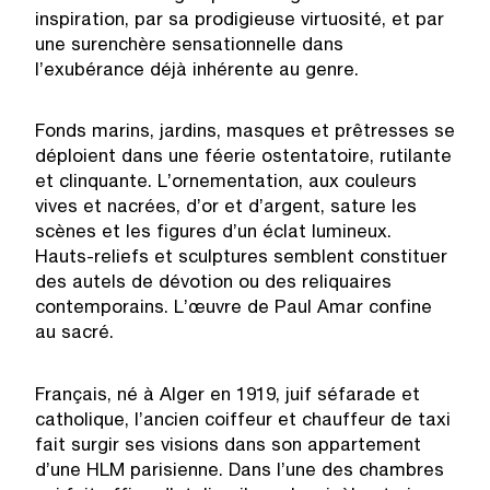
inspiration, par sa prodigieuse virtuosité, et par
une surenchère sensationnelle dans
l’exubérance déjà inhérente au genre.
Fonds marins, jardins, masques et prêtresses se
déploient dans une féerie ostentatoire, rutilante
et clinquante. L’ornementation, aux couleurs
vives et nacrées, d’or et d’argent, sature les
scènes et les figures d’un éclat lumineux.
Hauts-reliefs et sculptures semblent constituer
des autels de dévotion ou des reliquaires
contemporains. L’œuvre de Paul Amar confine
au sacré.
Français, né à Alger en 1919, juif séfarade et
catholique, l’ancien coiffeur et chauffeur de taxi
fait surgir ses visions dans son appartement
d’une HLM parisienne. Dans l’une des chambres