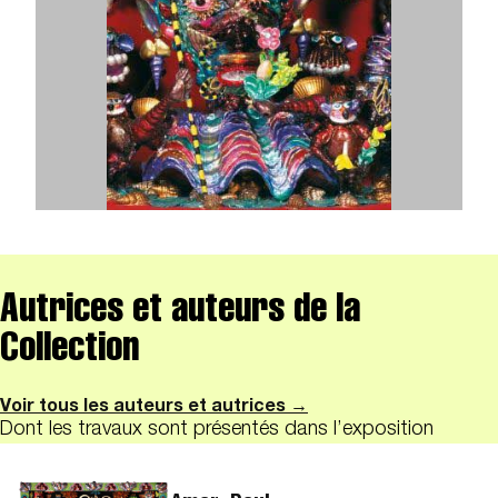
Autrices et auteurs de la
Collection
Voir tous les auteurs et autrices →
Dont les travaux sont présentés dans l’exposition