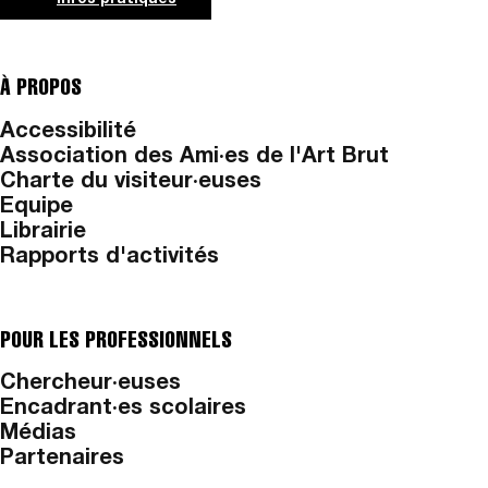
À PROPOS
Accessibilité
Association des Ami·es de l'Art Brut
Charte du visiteur·euses
Equipe
Librairie
Rapports d'activités
POUR LES PROFESSIONNELS
Chercheur·euses
Encadrant·es scolaires
Médias
Partenaires