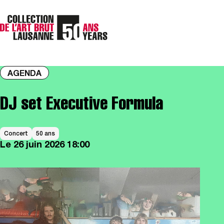
AGENDA
DJ set Executive Formula
Concert
50 ans
Le
26 juin 2026
18:00