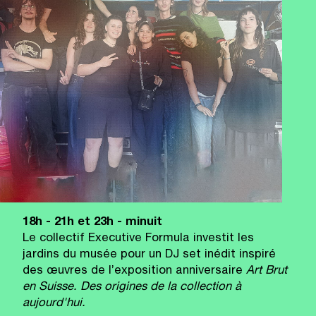
18h - 21h et 23h - minuit
Le collectif Executive Formula investit les
jardins du musée pour un DJ set inédit inspiré
des œuvres de l’exposition anniversaire
Art Brut
en Suisse. Des origines de la collection à
aujourd'hui.