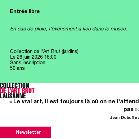
Entrée libre
En cas de pluie, l'événement a lieu dans le musée.
Collection de l'Art Brut (jardins)
Le
26 juin 2026
18:00
Sans inscription
50 ans
« Le vrai art, il est toujours là où on ne l'attend
pas ».
Jean Dubuffet
Newsletter