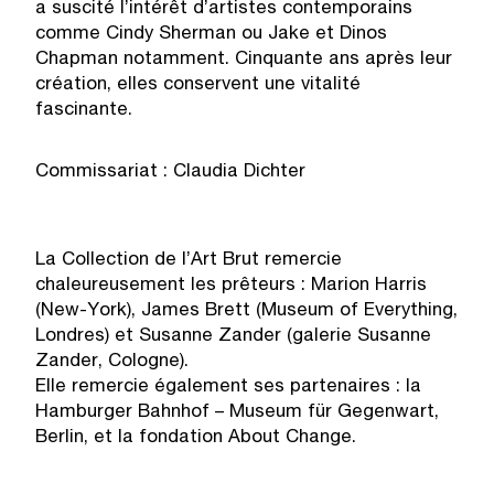
a suscité l’intérêt d’artistes contemporains
comme Cindy Sherman ou Jake et Dinos
Chapman notamment. Cinquante ans après leur
création, elles conservent une vitalité
fascinante.
Commissariat : Claudia Dichter
La Collection de l’Art Brut remercie
chaleureusement les prêteurs : Marion Harris
(New-York), James Brett (Museum of Everything,
Londres) et Susanne Zander (galerie Susanne
Zander, Cologne).
Elle remercie également ses partenaires : la
Hamburger Bahnhof – Museum für Gegenwart,
Berlin, et la fondation About Change.