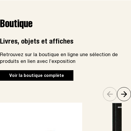
Boutique
Livres, objets et affiches
Retrouvez sur la boutique en ligne une sélection de
produits en lien avec l’exposition
Voir la boutique complète