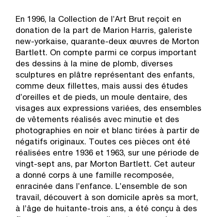
En 1996, la Collection de l’Art Brut reçoit en
donation de la part de Marion Harris, galeriste
new-yorkaise, quarante-deux œuvres de Morton
Bartlett. On compte parmi ce corpus important
des dessins à la mine de plomb, diverses
sculptures en plâtre représentant des enfants,
comme deux fillettes, mais aussi des études
d’oreilles et de pieds, un moule dentaire, des
visages aux expressions variées, des ensembles
de vêtements réalisés avec minutie et des
photographies en noir et blanc tirées à partir de
négatifs originaux. Toutes ces pièces ont été
réalisées entre 1936 et 1963, sur une période de
vingt-sept ans, par Morton Bartlett. Cet auteur
a donné corps à une famille recomposée,
enracinée dans l’enfance. L’ensemble de son
travail, découvert à son domicile après sa mort,
à l’âge de huitante-trois ans, a été conçu à des