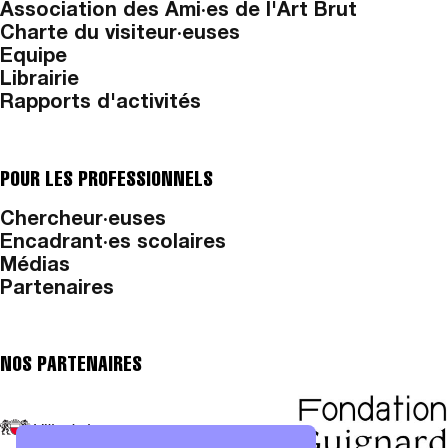
Association des Ami·es de l'Art Brut
Charte du visiteur·euses
Equipe
Librairie
Rapports d'activités
POUR LES PROFESSIONNELS
Chercheur·euses
Encadrant·es scolaires
Médias
Partenaires
NOS PARTENAIRES