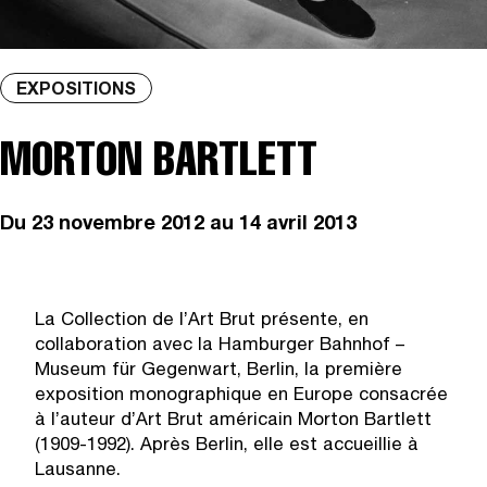
EXPOSITIONS
MORTON BARTLETT
Du
23 novembre 2012
au 14 avril 2013
La Collection de l’Art Brut présente, en
collaboration avec la Hamburger Bahnhof –
Museum für Gegenwart, Berlin, la première
exposition monographique en Europe consacrée
à l’auteur d’Art Brut américain Morton Bartlett
(1909-1992). Après Berlin, elle est accueillie à
Lausanne.