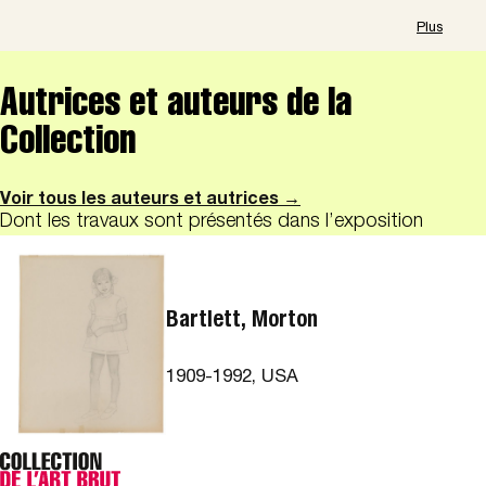
Plus
Autrices et auteurs de la
Collection
Voir tous les auteurs et autrices →
Dont les travaux sont présentés dans l’exposition
Bartlett, Morton
1909-1992, USA