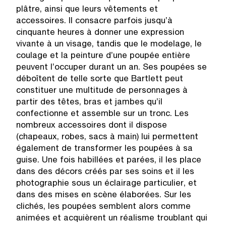
plâtre, ainsi que leurs vêtements et
accessoires. Il consacre parfois jusqu’à
cinquante heures à donner une expression
vivante à un visage, tandis que le modelage, le
coulage et la peinture d’une poupée entière
peuvent l’occuper durant un an. Ses poupées se
déboîtent de telle sorte que Bartlett peut
constituer une multitude de personnages à
partir des têtes, bras et jambes qu’il
confectionne et assemble sur un tronc. Les
nombreux accessoires dont il dispose
(chapeaux, robes, sacs à main) lui permettent
également de transformer les poupées à sa
guise. Une fois habillées et parées, il les place
dans des décors créés par ses soins et il les
photographie sous un éclairage particulier, et
dans des mises en scène élaborées. Sur les
clichés, les poupées semblent alors comme
animées et acquièrent un réalisme troublant qui