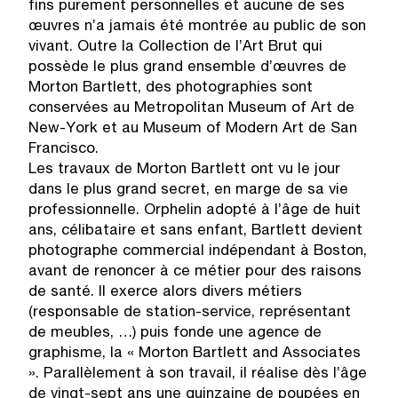
fins purement personnelles et aucune de ses
œuvres n’a jamais été montrée au public de son
vivant. Outre la Collection de l’Art Brut qui
possède le plus grand ensemble d’œuvres de
Morton Bartlett, des photographies sont
conservées au Metropolitan Museum of Art de
New-York et au Museum of Modern Art de San
Francisco.
Les travaux de Morton Bartlett ont vu le jour
dans le plus grand secret, en marge de sa vie
professionnelle. Orphelin adopté à l’âge de huit
ans, célibataire et sans enfant, Bartlett devient
photographe commercial indépendant à Boston,
avant de renoncer à ce métier pour des raisons
de santé. Il exerce alors divers métiers
(responsable de station-service, représentant
de meubles, …) puis fonde une agence de
graphisme, la « Morton Bartlett and Associates
». Parallèlement à son travail, il réalise dès l’âge
de vingt-sept ans une quinzaine de poupées en