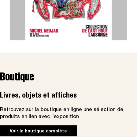
Boutique
Livres, objets et affiches
Retrouvez sur la boutique en ligne une sélection de
produits en lien avec l’exposition
Voir la boutique complète