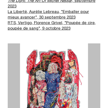
The Light: The Art Of Michel Nedjar,
septembre
2023
La Liberté, Aurélie Lebreau, "Emballer pour
mieux avancer", 30 septembre 2023
RTS, Vertigo, Florence Grivel, "Poupée de cire,
poupée de sang", 9 octobre 2023