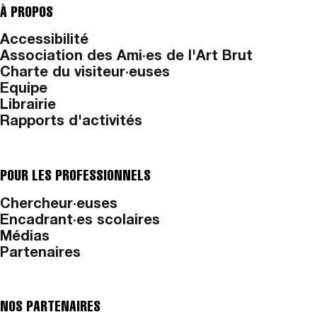
À PROPOS
Accessibilité
Association des Ami·es de l'Art Brut
Charte du visiteur·euses
Equipe
Librairie
Rapports d'activités
POUR LES PROFESSIONNELS
Chercheur·euses
Encadrant·es scolaires
Médias
Partenaires
NOS PARTENAIRES