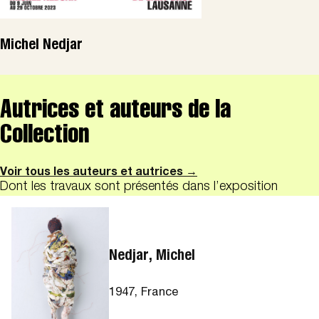
Michel Nedjar
Autrices et auteurs de la
Collection
Voir tous les auteurs et autrices →
Dont les travaux sont présentés dans l’exposition
Nedjar, Michel
1947, France