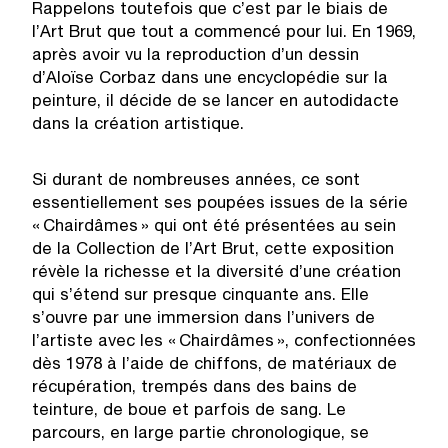
Rappelons toutefois que c’est par le biais de
l’Art Brut que tout a commencé pour lui. En 1969,
après avoir vu la reproduction d’un dessin
d’Aloïse Corbaz dans une encyclopédie sur la
peinture, il décide de se lancer en autodidacte
dans la création artistique.
Si durant de nombreuses années, ce sont
essentiellement ses poupées issues de la série
« Chairdâmes » qui ont été présentées au sein
de la Collection de l’Art Brut, cette exposition
révèle la richesse et la diversité d’une création
qui s’étend sur presque cinquante ans. Elle
s’ouvre par une immersion dans l’univers de
l’artiste avec les « Chairdâmes », confectionnées
dès 1978 à l’aide de chiffons, de matériaux de
récupération, trempés dans des bains de
teinture, de boue et parfois de sang. Le
parcours, en large partie chronologique, se