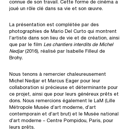
connue de son travail. Cette forme de cinéma a
joué un rôle clé dans sa vie et son œuvre.
La présentation est complétée par des
photographies de Mario Del Curto qui montrent
l’artiste dans son lieu de vie et de création, ainsi
que par le film
Les chantiers interdits de Michel
Nedjar
(2016), réalisé par Isabelle Filleul de
Brohy.
Nous tenons à remercier chaleureusement
Michel Nedjar et Marcus Eager pour leur
collaboration si précieuse et déterminante pour
ce projet, ainsi que pour leurs généreux prêts et
dons. Nous remercions également le LaM (Lille
Métropole Musée d’art moderne, d’art
contemporain et d’art brut) et le Musée national
d’art moderne – Centre Pompidou, Paris, pour
leurs prêts.