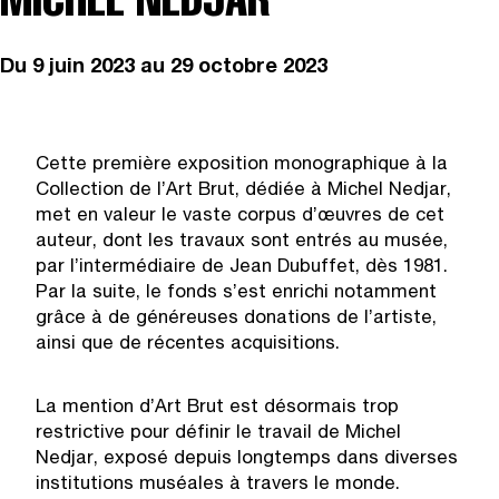
Du
9 juin 2023
au 29 octobre 2023
Cette première exposition monographique à la
Collection de l’Art Brut, dédiée à Michel Nedjar,
met en valeur le vaste corpus d’œuvres de cet
auteur, dont les travaux sont entrés au musée,
par l’intermédiaire de Jean Dubuffet, dès 1981.
Par la suite, le fonds s’est enrichi notamment
grâce à de généreuses donations de l’artiste,
ainsi que de récentes acquisitions.
La mention d’Art Brut est désormais trop
restrictive pour définir le travail de Michel
Nedjar, exposé depuis longtemps dans diverses
institutions muséales à travers le monde.