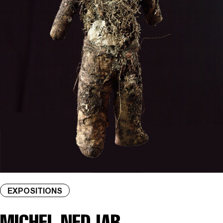
EXPOSITIONS
MICHEL NEDJAR