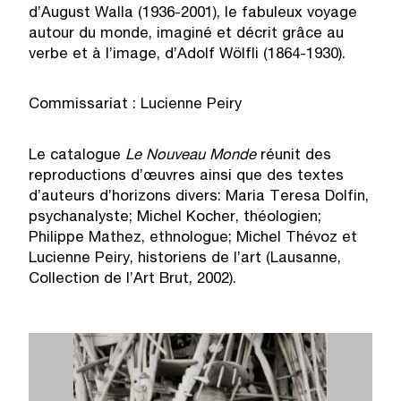
d’August Walla (1936-2001), le fabuleux voyage
autour du monde, imaginé et décrit grâce au
verbe et à l’image, d’Adolf Wölfli (1864-1930).
Commissariat : Lucienne Peiry
Le catalogue
Le Nouveau Monde
réunit des
reproductions d’œuvres ainsi que des textes
d’auteurs d’horizons divers: Maria Teresa Dolfin,
psychanalyste; Michel Kocher, théologien;
Philippe Mathez, ethnologue; Michel Thévoz et
Lucienne Peiry, historiens de l’art (Lausanne,
Collection de l’Art Brut, 2002).