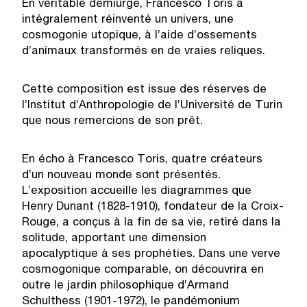
En véritable démiurge, Francesco Toris a
intégralement réinventé un univers, une
cosmogonie utopique, à l’aide d’ossements
d’animaux transformés en de vraies reliques.
Cette composition est issue des réserves de
l’Institut d’Anthropologie de l’Université de Turin
que nous remercions de son prêt.
En écho à Francesco Toris, quatre créateurs
d’un nouveau monde sont présentés.
L’exposition accueille les diagrammes que
Henry Dunant (1828-1910), fondateur de la Croix-
Rouge, a conçus à la fin de sa vie, retiré dans la
solitude, apportant une dimension
apocalyptique à ses prophéties. Dans une verve
cosmogonique comparable, on découvrira en
outre le jardin philosophique d’Armand
Schulthess (1901-1972), le pandémonium