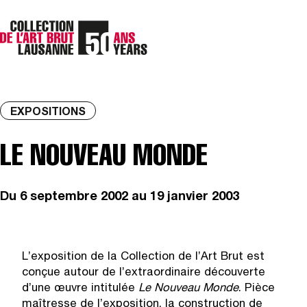
EXPOSITIONS
LE NOUVEAU MONDE
Du
6 septembre 2002
au 19 janvier 2003
L’exposition de la Collection de l’Art Brut est
conçue autour de l’extraordinaire découverte
d’une œuvre intitulée
Le Nouveau Monde
. Pièce
maîtresse de l’exposition, la construction de