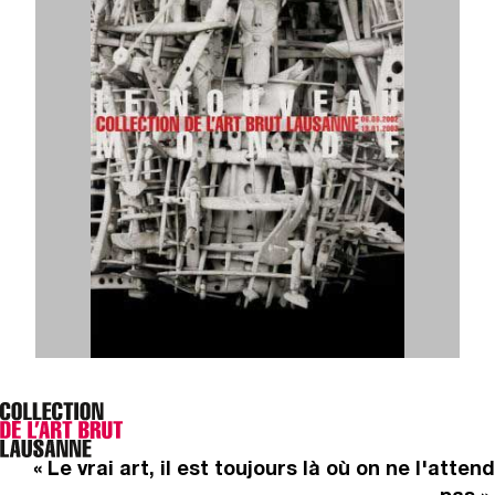
« Le vrai art, il est toujours là où on ne l'attend