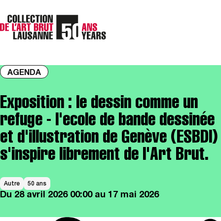
AGENDA
Exposition : le dessin comme un
refuge - l'ecole de bande dessinée
et d'illustration de Genève (ESBDI)
s'inspire librement de l'Art Brut.
Autre
50 ans
Du
28 avril 2026
00:00
au 17 mai 2026