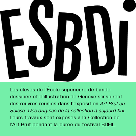
Les élèves de l’École supérieure de bande
dessinée et d’illustration de Genève s’inspirent
des œuvres réunies dans l’exposition
Art Brut en
Suisse. Des origines de la collection à aujourd'hui.
Leurs travaux sont exposés à la Collection de
l’Art Brut pendant la durée du festival BDFIL.