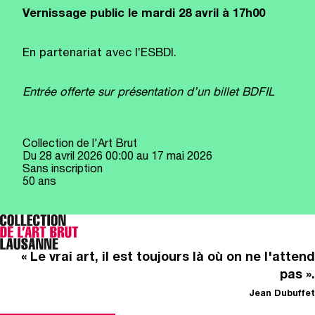
Vernissage public le mardi 28 avril à 17h00
En partenariat avec l’ESBDI.
Entrée offerte sur présentation d’un billet BDFIL
Collection de l'Art Brut
Du
28 avril 2026
00:00
au 17 mai 2026
Sans inscription
50 ans
« Le vrai art, il est toujours là où on ne l'attend
pas ».
Jean Dubuffet