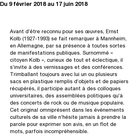
Du
9 février 2018
au 17 juin 2018
Avant d’être reconnu pour ses œuvres, Ernst
Kolb (1927-1993) se fait remarquer à Mannheim,
en Allemagne, par sa présence à toutes sortes
de manifestations publiques. Surnommé «
citoyen Kolb », curieux de tout et éclectique, il
s’invite à des vernissages et des conférences.
Trimballant toujours avec lui un ou plusieurs
sacs en plastique remplis d’objets et de papiers
récupérés, il participe autant à des colloques
universitaires, des assemblées politiques qu’à
des concerts de rock ou de musique populaire.
Cet original omniprésent dans les événements
culturels de sa ville n’hésite jamais à prendre la
parole pour exprimer son avis, en un flot de
mots, parfois incompréhensible.