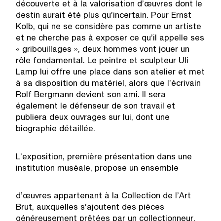
découverte et à la valorisation d’œuvres dont le
destin aurait été plus qu’incertain. Pour Ernst
Kolb, qui ne se considère pas comme un artiste
et ne cherche pas à exposer ce qu’il appelle ses
« gribouillages », deux hommes vont jouer un
rôle fondamental. Le peintre et sculpteur Uli
Lamp lui offre une place dans son atelier et met
à sa disposition du matériel, alors que l’écrivain
Rolf Bergmann devient son ami. Il sera
également le défenseur de son travail et
publiera deux ouvrages sur lui, dont une
biographie détaillée.
L’exposition, première présentation dans une
institution muséale, propose un ensemble
d’œuvres appartenant à la Collection de l’Art
Brut, auxquelles s’ajoutent des pièces
généreusement prêtées par un collectionneur.