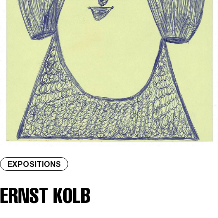
EXPOSITIONS
ERNST KOLB