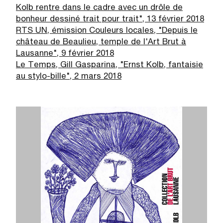
Kolb rentre dans le cadre avec un drôle de
bonheur dessiné trait pour trait", 13 février 2018
RTS UN, émission Couleurs locales, "Depuis le
château de Beaulieu, temple de l'Art Brut à
Lausanne", 9 février 2018
Le Temps, Gill Gasparina, "Ernst Kolb, fantaisie
au stylo-bille", 2 mars 2018