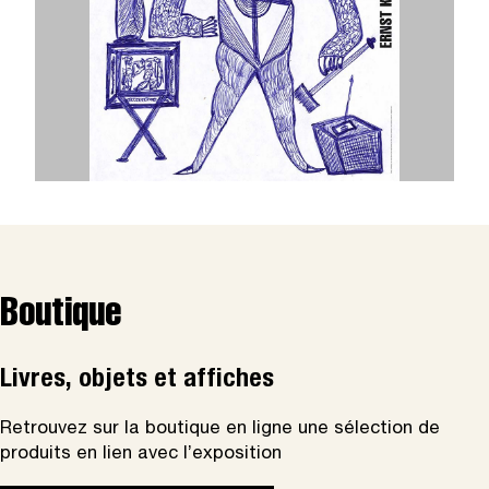
Boutique
Livres, objets et affiches
Retrouvez sur la boutique en ligne une sélection de
produits en lien avec l’exposition