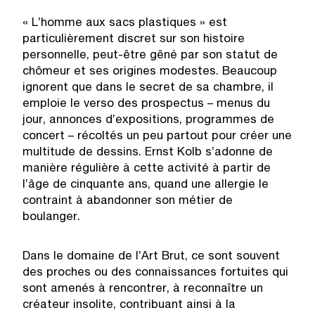
« L’homme aux sacs plastiques » est
particulièrement discret sur son histoire
personnelle, peut-être gêné par son statut de
chômeur et ses origines modestes. Beaucoup
ignorent que dans le secret de sa chambre, il
emploie le verso des prospectus – menus du
jour, annonces d’expositions, programmes de
concert – récoltés un peu partout pour créer une
multitude de dessins. Ernst Kolb s’adonne de
manière régulière à cette activité à partir de
l’âge de cinquante ans, quand une allergie le
contraint à abandonner son métier de
boulanger.
Dans le domaine de l’Art Brut, ce sont souvent
des proches ou des connaissances fortuites qui
sont amenés à rencontrer, à reconnaître un
créateur insolite, contribuant ainsi à la