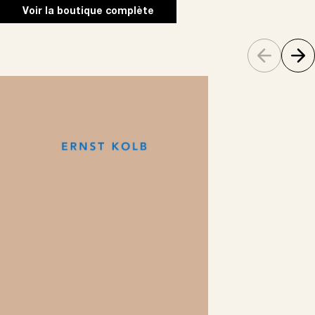
Voir la boutique complète