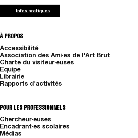
Infos pratiques
À PROPOS
Accessibilité
Association des Ami·es de l'Art Brut
Charte du visiteur·euses
Equipe
Librairie
Rapports d'activités
POUR LES PROFESSIONNELS
Chercheur·euses
Encadrant·es scolaires
Médias