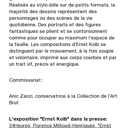
Réalisés au stylo-bille sur de petits formats, la
majorité des dessins représentent des
personnages ou des scènes de la vie
quotidienne. Des portraits et des figures
fantastiques se plient et se contorsionnent
comme pour occuper au maximum l’espace de
la feuille. Les compositions d’Ernst Kolb se
distinguent par le mouvement, à la fois souple
et volontaire, imprimé aux corps courbés et par
un trait vif, précis et énergique.
Commissariat :
Anic Zanzi, conservatrice à la Collection de l’Art
Brut
L'exposition "Ernst Kolb" dans la presse:
24Heures, Florence Millioud-Henriques, "Ernst