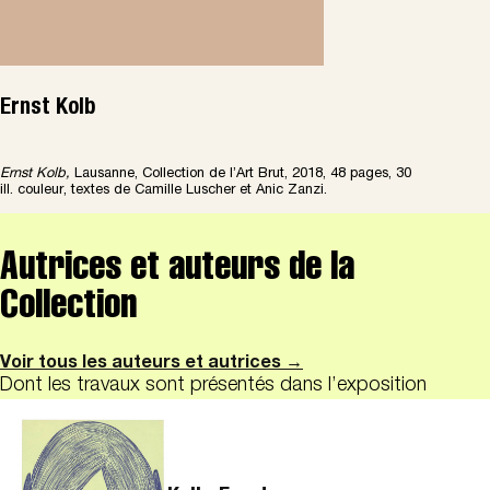
Ernst Kolb
Ernst Kolb,
Lausanne, Collection de l’Art Brut, 2018, 48 pages, 30
ill. couleur, textes de Camille Luscher et Anic Zanzi.
Autrices et auteurs de la
Collection
Voir tous les auteurs et autrices →
Dont les travaux sont présentés dans l’exposition