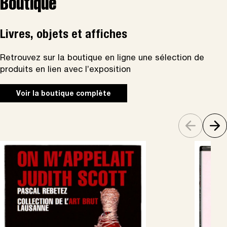
Boutique
Livres, objets et affiches
Retrouvez sur la boutique en ligne une sélection de
produits en lien avec l’exposition
Voir la boutique complète