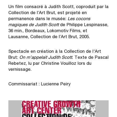
Un film consacré à Judith Scott, coproduit par la
Collection de l’Art Brut, est projeté en
permanence dans le musée:
Les cocons
magiques de Judith Scott
de Philippe Lespinasse,
36 min., Bordeaux, Lokomotiv Films, et
Lausanne, Collection de l’Art Brut, 2005.
Spectacle en création à la Collection de l'Art
Brut:
On m’appelait Judith Scott
. Texte de Pascal
Rebetez, lu par Christine Vouilloz lors du
vernissage.
Commissariat : Lucienne Peiry