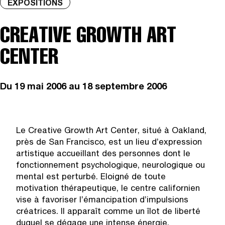
EXPOSITIONS
CREATIVE GROWTH ART
CENTER
Du
19 mai 2006
au 18 septembre 2006
Le Creative Growth Art Center, situé à Oakland,
près de San Francisco, est un lieu d’expression
artistique accueillant des personnes dont le
fonctionnement psychologique, neurologique ou
mental est perturbé. Eloigné de toute
motivation thérapeutique, le centre californien
vise à favoriser l’émancipation d’impulsions
créatrices. Il apparaît comme un îlot de liberté
duquel se dégage une intense énergie.