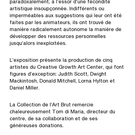
paradoxalement, à l’essor d’une fécondité
artistique insoupçonnée. Indifférents ou
imperméables aux suggestions qui leur ont été
faites par les animateurs, ils ont trouvé de
manière radicalement autonome la manière de
développer des ressources personnelles
jusqu’alors inexploitées.
L’exposition présente la production de cinq
artistes du Creative Growth Art Center, qui font
figures d’exception: Judith Scott, Dwight
Mackintosh, Donald Mitchell, Lorna Hylton et
Daniel Miller.
La Collection de l’Art Brut remercie
chaleureusement Tom di Maria, directeur du
centre, de sa collaboration et de ses
généreuses donations.