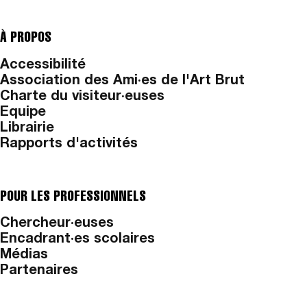
À PROPOS
Accessibilité
Association des Ami·es de l'Art Brut
Charte du visiteur·euses
Equipe
Librairie
Rapports d'activités
POUR LES PROFESSIONNELS
Chercheur·euses
Encadrant·es scolaires
Médias
Partenaires