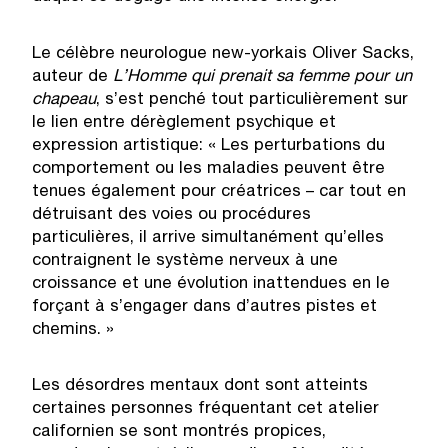
Le célèbre neurologue new-yorkais Oliver Sacks,
auteur de
L’Homme qui prenait sa femme pour un
chapeau
, s’est penché tout particulièrement sur
le lien entre dérèglement psychique et
expression artistique: « Les perturbations du
comportement ou les maladies peuvent être
tenues également pour créatrices – car tout en
détruisant des voies ou procédures
particulières, il arrive simultanément qu’elles
contraignent le système nerveux à une
croissance et une évolution inattendues en le
forçant à s’engager dans d’autres pistes et
chemins. »
Les désordres mentaux dont sont atteints
certaines personnes fréquentant cet atelier
californien se sont montrés propices,