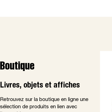
Boutique
Livres, objets et affiches
Retrouvez sur la boutique en ligne une
sélection de produits en lien avec