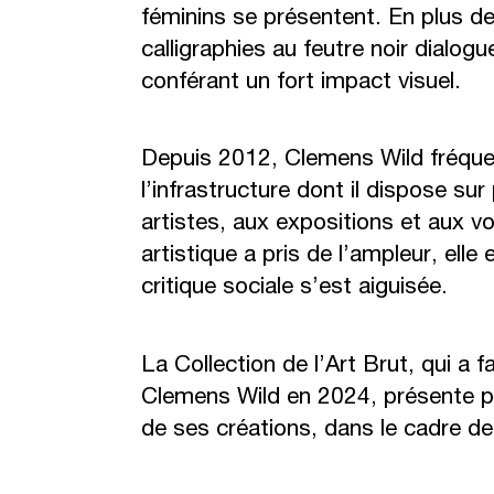
féminins se présentent. En plus d
calligraphies au feutre noir dialogu
conférant un fort impact visuel.
Depuis 2012, Clemens Wild fréquent
l’infrastructure dont il dispose su
artistes, aux expositions et aux vo
artistique a pris de l’ampleur, ell
critique sociale s’est aiguisée.
La Collection de l’Art Brut, qui a 
Clemens Wild en 2024, présente po
de ses créations, dans le cadre d