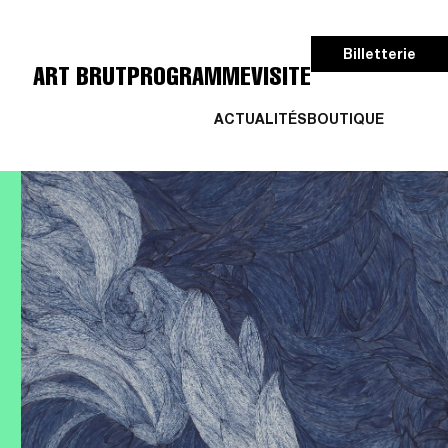
Billetterie
ART BRUT
PROGRAMME
VISITE
ACTUALITÉS
BOUTIQUE