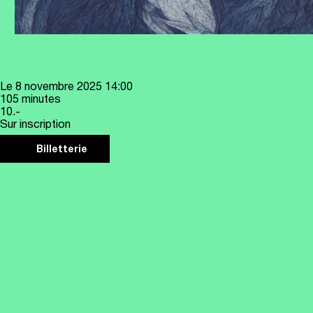
Le
8 novembre 2025
14:00
105 minutes
10.-
Sur inscription
Billetterie