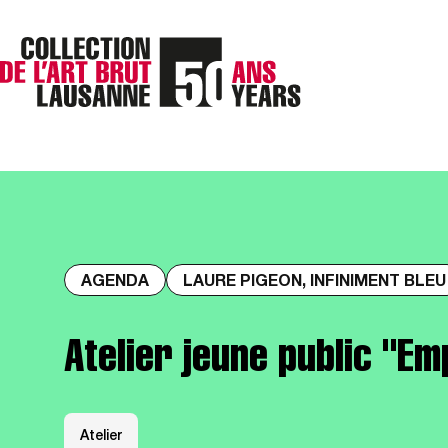
AGENDA
LAURE PIGEON, INFINIMENT BLEU
Atelier jeune public "Em
Atelier