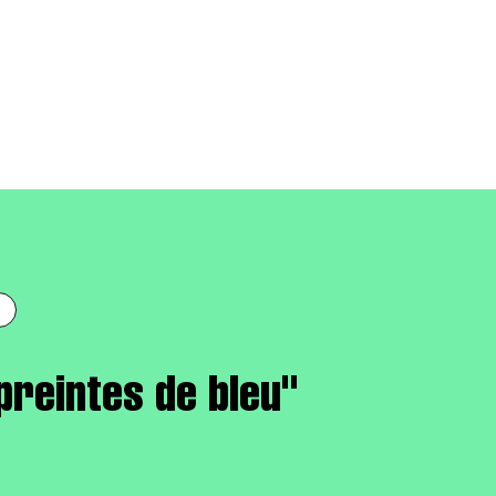
preintes de bleu"