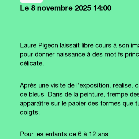
Le
8 novembre 2025
14:00
Laure Pigeon laissait libre cours à son ima
pour donner naissance à des motifs prin
délicate.
Après une visite de l’exposition, réalise
de bleus. Dans de la peinture, trempe de
apparaître sur le papier des formes que t
doigts.
Pour les enfants de 6 à 12 ans