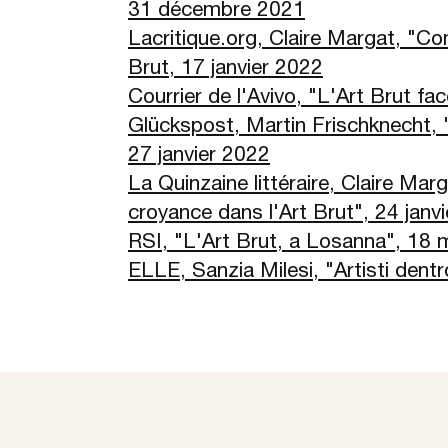
31 décembre 2021
Lacritique.org, Claire Margat, "C
Brut, 17 janvier 2022
Courrier de l'Avivo, "L'Art Brut fa
Glückspost, Martin Frischknecht, 
27 janvier 2022
La Quinzaine littéraire, Claire Mar
croyance dans l'Art Brut", 24 janv
RSI, "L'Art Brut, a Losanna", 18
ELLE, Sanzia Milesi, "Artisti dentr