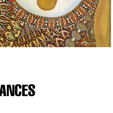
YANCES