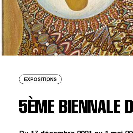
EXPOSITIONS
5ÈME BIENNALE D