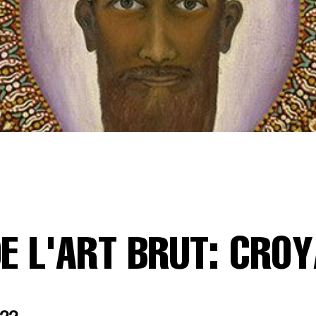
E L'ART BRUT: CRO