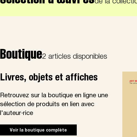
de la collecti
Boutique
2 articles disponibles
Livres, objets et affiches
Retrouvez sur la boutique en ligne une
sélection de produits en lien avec
l'auteur·rice
Voir la boutique complète