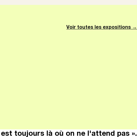
Voir toutes les expositions →
il est toujours là où on ne l'attend pas ».