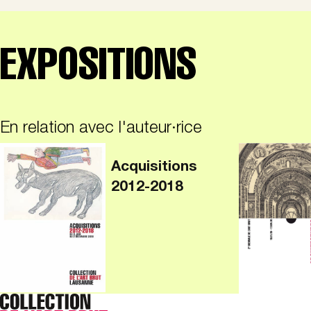
EXPOSITIONS
En relation avec l'auteur·rice
Acquisitions
2012-2018