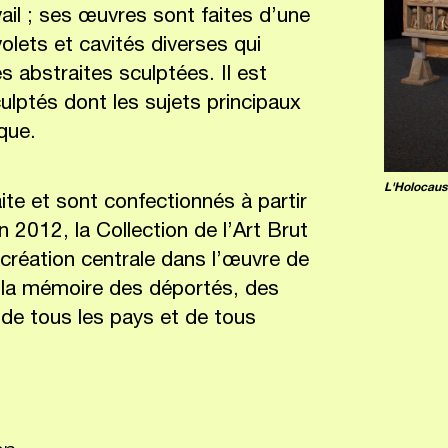
ail ; ses œuvres sont faites d’une
volets et cavités diverses qui
 abstraites sculptées. Il est
ulptés dont les sujets principaux
que.
L'Holocaus
ite et sont confectionnés à partir
 2012, la Collection de l’Art Brut
 création centrale dans l’œuvre de
a mémoire des déportés, des
e de tous les pays et de tous