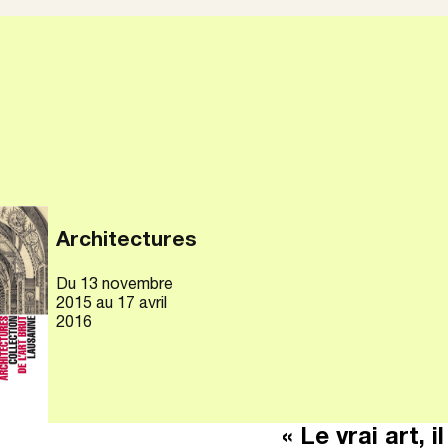
Architectures
Du
13 novembre
2015
au 17 avril
2016
« Le vrai art, 