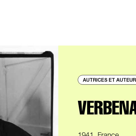
AUTRICES ET AUTEU
VERBENA