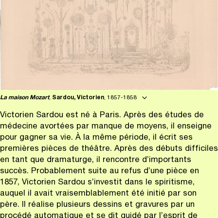
La maison Mozart
,
Sardou, Victorien
, 1857-1858
Victorien Sardou est né à Paris. Après des études de
médecine avortées par manque de moyens, il enseigne
pour gagner sa vie. À la même période, il écrit ses
premières pièces de théâtre. Après des débuts difficiles
en tant que dramaturge, il rencontre d’importants
succès. Probablement suite au refus d’une pièce en
1857, Victorien Sardou s’investit dans le spiritisme,
auquel il avait vraisemblablement été initié par son
père. Il réalise plusieurs dessins et gravures par un
procédé automatique et se dit guidé par l’esprit de