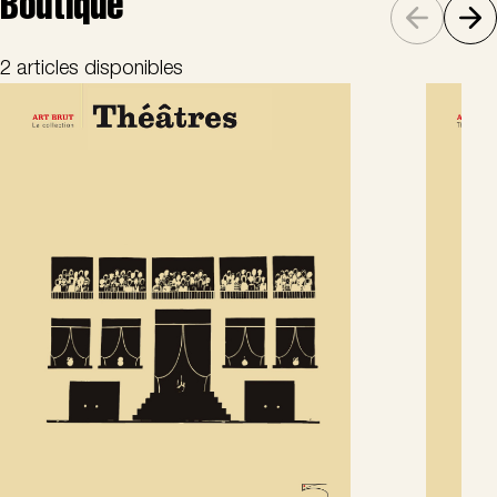
Boutique
2 articles disponibles