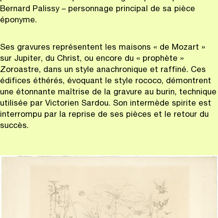
Bernard Palissy – personnage principal de sa pièce
éponyme.
Ses gravures représentent les maisons « de Mozart »
sur Jupiter, du Christ, ou encore du « prophète »
Zoroastre, dans un style anachronique et raffiné. Ces
édifices éthérés, évoquant le style rococo, démontrent
une étonnante maîtrise de la gravure au burin, technique
utilisée par Victorien Sardou. Son intermède spirite est
interrompu par la reprise de ses pièces et le retour du
succès.