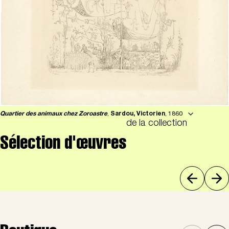
Quartier des animaux chez Zoroastre
,
Sardou, Victorien
, 1860
de la collection
Sélection d'œuvres