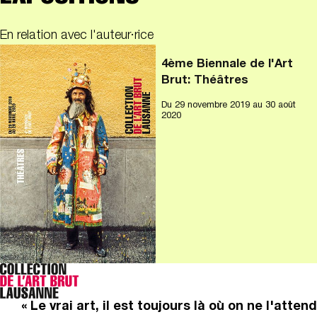
En relation avec l'auteur·rice
4ème Biennale de l'Art
Brut: Théâtres
Du
29 novembre 2019
au 30 août
2020
« Le vrai art, il est toujours là où on ne l'attend