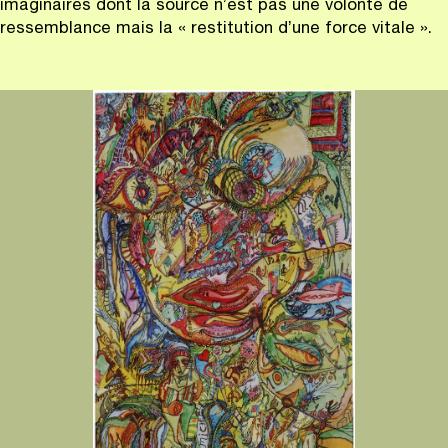
imaginaires dont la source n’est pas une volonté de
ressemblance mais la « restitution d’une force vitale ».