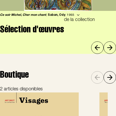
Ce soir Michel, Cher mon chant
,
Saban, Ody
, 1993
de la collection
Sélection d'œuvres
Boutique
2 articles disponibles