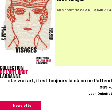
Brut: Visages
Du
8 décembre 2023
au 28 avril 2024
« Le vrai art, il est toujours là où on ne l'attend
pas ».
Jean Dubuffet
Newsletter