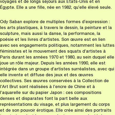
voyages et de longs séjours aux États-Unis et en
Égypte. Elle a une fille, née en 1982, qu’elle élevé seule.
Ody Saban explore de multiples formes d’expression :
les arts plastiques, à travers le dessin, la peinture et la
sculpture, mais aussi la danse, la performance, la
poésie et les livres d’artistes. Son œuvre est en lien
avec ses engagements politiques, notamment les luttes
féministes et le mouvement des squats d’artistes à
Paris durant les années 1970 et 1980, au sein duquel elle
joue un rôle majeur. Depuis les années 1990, elle est
intégrée dans un groupe d’artistes surréalistes, avec qui
elle invente et diffuse des jeux et des œuvres
collectives. Ses œuvres conservées à la Collection de
l’Art Brut sont réalisées à l’encre de Chine et à
l’aquarelle sur du papier Japon : ces compositions
denses et disparates font la part belle aux
représentations du visage, et plus largement du corps
et de son pouvoir érotique. Elle crée ainsi des portraits