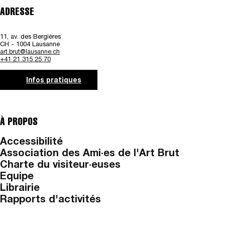
ADRESSE
11, av. des Bergières
CH - 1004 Lausanne
art.brut@lausanne.ch
+41 21 315 25 70
Infos pratiques
À PROPOS
Accessibilité
Association des Ami·es de l'Art Brut
Charte du visiteur·euses
Equipe
Librairie
Rapports d'activités