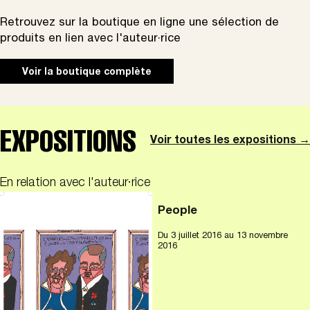
Retrouvez sur la boutique en ligne une sélection de
produits en lien avec l'auteur·rice
Voir la boutique complète
EXPOSITIONS
Voir toutes les expositions →
En relation avec l'auteur·rice
People
Du
3 juillet 2016
au 13 novembre
2016