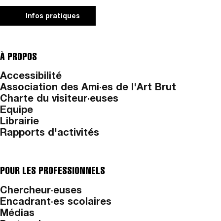
Infos pratiques
À PROPOS
Accessibilité
Association des Ami·es de l'Art Brut
Charte du visiteur·euses
Equipe
Librairie
Rapports d'activités
POUR LES PROFESSIONNELS
Chercheur·euses
Encadrant·es scolaires
Médias