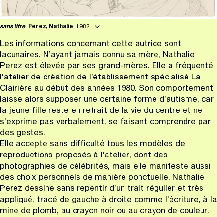
sans titre
,
Perez, Nathalie
, 1982
Les informations concernant cette autrice sont
lacunaires. N’ayant jamais connu sa mère, Nathalie
Perez est élevée par ses grand-mères. Elle a fréquenté
l’atelier de création de l’établissement spécialisé La
Clairière au début des années 1980. Son comportement
laisse alors supposer une certaine forme d’autisme, car
la jeune fille reste en retrait de la vie du centre et ne
s’exprime pas verbalement, se faisant comprendre par
des gestes.
Elle accepte sans difficulté tous les modèles de
reproductions proposés à l’atelier, dont des
photographies de célébrités, mais elle manifeste aussi
des choix personnels de manière ponctuelle. Nathalie
Perez dessine sans repentir d’un trait régulier et très
appliqué, tracé de gauche à droite comme l’écriture, à la
mine de plomb, au crayon noir ou au crayon de couleur.