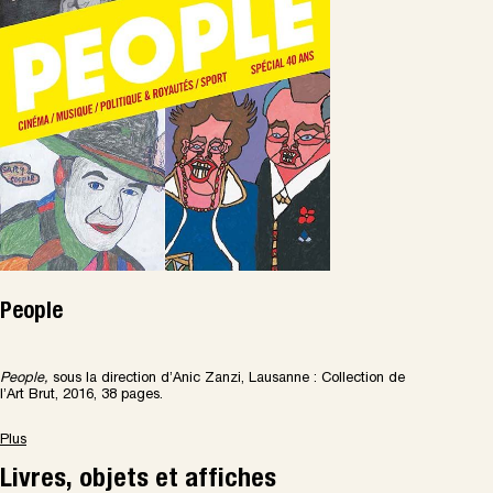
People
People,
sous la direction d’Anic Zanzi, Lausanne : Collection de
l’Art Brut, 2016, 38 pages.
Plus
Livres, objets et affiches