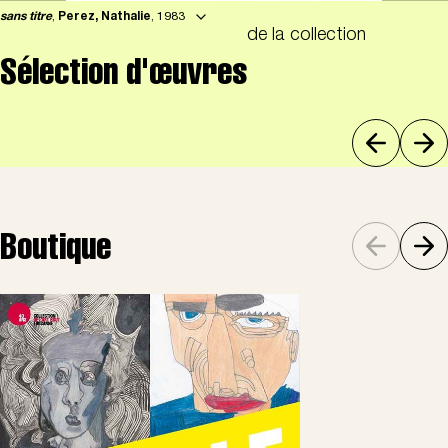
sans titre
,
Perez, Nathalie
, 1983
de la collection
Sélection d'œuvres
Boutique