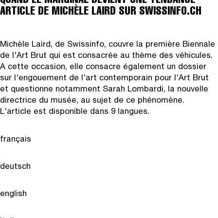
ARTICLE DE MICHÈLE LAIRD SUR SWISSINFO.CH
Michèle Laird, de Swissinfo, couvre la première Biennale
de l'Art Brut qui est consacrée au thème des véhicules.
A cette occasion, elle consacre également un dossier
sur l'engouement de l'art contemporain pour l'Art Brut
et questionne notamment Sarah Lombardi, la nouvelle
directrice du musée, au sujet de ce phénomène.
L'article est disponible dans 9 langues.
français
deutsch
english