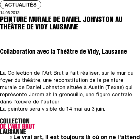
ACTUALITÉS
14.05.2013
PEINTURE MURALE DE DANIEL JOHNSTON AU
THÉÂTRE DE VIDY LAUSANNE
Collaboration avec la Théâtre de Vidy, Lausanne
La Collection de l'Art Brut a fait réaliser, sur le mur du
foyer du théâtre, une reconstitution de la peinture
murale de Daniel Johnston située à Austin (Texas) qui
représente Jeremiah la grenouille, une figure centrale
dans l’œuvre de l'auteur.
La peinture sera visible du 14 mai au 3 juin.
« Le vrai art, il est toujours là où on ne l'attend