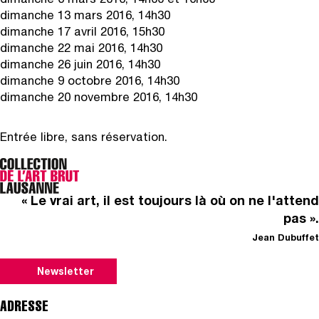
dimanche 6 mars 2016, 14h00 et 16h00
dimanche 13 mars 2016, 14h30
dimanche 17 avril 2016, 15h30
dimanche 22 mai 2016, 14h30
dimanche 26 juin 2016, 14h30
dimanche 9 octobre 2016, 14h30
dimanche 20 novembre 2016, 14h30
Entrée libre, sans réservation.
« Le vrai art, il est toujours là où on ne l'attend
pas ».
Jean Dubuffet
Newsletter
ADRESSE