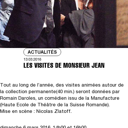
ACTUALITÉS
13.03.2016
LES VISITES DE MONSIEUR JEAN
Tout au long de l’année, des visites animées autour de
la collection permanente
(40 min.) seront données par
Romain Daroles, un comédien issu de la Manufacture
(Haute Ecole de Théâtre de la Suisse Romande).
Mise en scène : Nicolas Zlatoff.