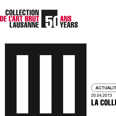
ACTUALI
20.04.2013
LA COLL