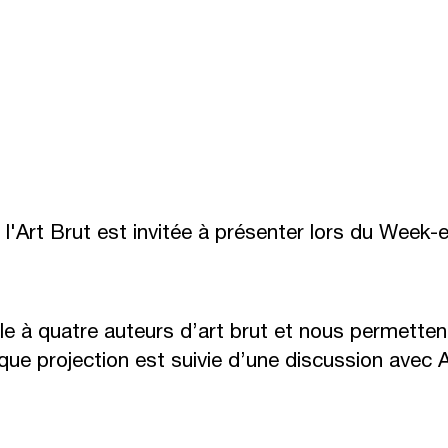
l'Art Brut est invitée à présenter lors du Week-e
le à quatre auteurs d’art brut et nous permetten
que projection est suivie d’une discussion avec A