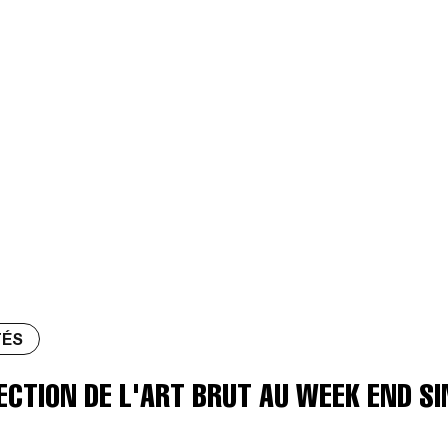
TÉS
ECTION DE L'ART BRUT AU WEEK END SI