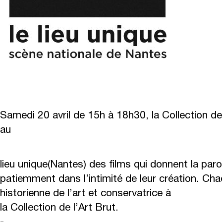
Samedi 20 avril de 15h à 18h30, la Collection de 
au
lieu unique
(Nantes) des films qui donnent la paro
patiemment dans l’intimité de leur création. Cha
historienne de l’art et conservatrice à
la Collection de l’Art Brut.