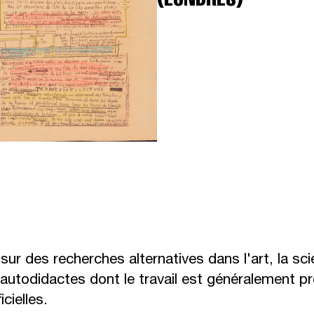
sur des recherches alternatives dans l'art, la sc
 autodidactes dont le travail est généralement pr
cielles.