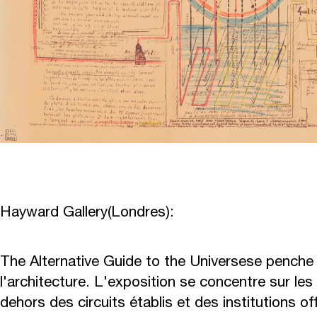
Hayward Gallery
(Londres):
The Alternative Guide to the Universe
se penche 
l'architecture. L'exposition se concentre sur les
dehors des circuits établis et des institutions offi