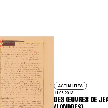
ACTUALITÉS
11.06.2013
DES ŒUVRES DE JE
(LONDRES)